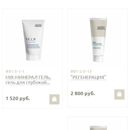
#81-3-1-1
#81-2-5-13
MIX-МИНЕРАЛ ГЕЛЬ,
"РЕГЕНЕРАЦИЯ"
гель для глубокой...
2 800 руб.
1 520 руб.