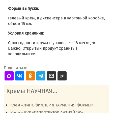
Форма выпуска:
Гелевый крем, в диспенсере в картонной коробке,
объем 15 мл.
Условия хранения:
Срок годности крема в упаковке – 18 месяцев.
Важно! Открытый продукт хранить в
холодильнике.
Поделиться:
Кремы НАУЧНАЯ...
Крем «ЛИПОФИЛЛЕР & ГАРМОНИЯ ФОРМЫ»
Крем «МУЛЬТИПРОТЕКТОР АНТИЭЙДЖ»