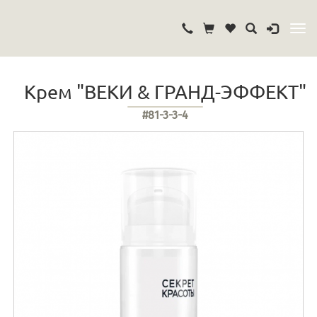
Крем "ВЕКИ & ГРАНД-ЭФФЕКТ"
#81-3-3-4