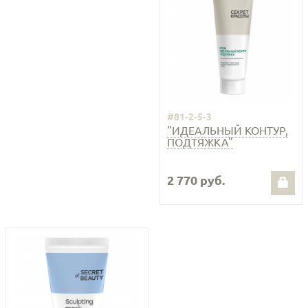
#81-2-5-3
"ИДЕАЛЬНЫЙ КОНТУР,
ПОДТЯЖКА"
2 770 руб.