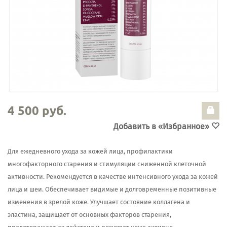
4 500 руб.
Добавить в «Избранное»
Для ежедневного ухода за кожей лица, профилактики
многофакторного старения и стимуляции сниженной клеточной
активности. Рекомендуется в качестве интенсивного ухода за кожей
лица и шеи. Обеспечивает видимые и долговременные позитивные
изменения в зрелой коже. Улучшает состояние коллагена и
эластина, защищает от основных факторов старения,