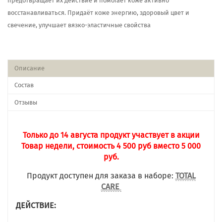
предотвращает их действие и помогает коже активно
восстанавливаться. Придаёт коже энергию, здоровый цвет и
свечение, улучшает вязко-эластичные свойства
Описание
Состав
Отзывы
Только до 14 августа продукт участвует в акции
Товар недели, стоимость 4 500 руб вместо 5 000
руб.
Продукт доступен для заказа в наборе:
TOTAL
CARE
ДЕЙСТВИЕ: