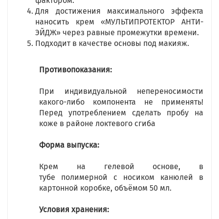
фактором.
Для достижения максимального эффекта
наносить крем «МУЛЬТИПРОТЕКТОР АНТИ-
ЭЙДЖ» через равные промежутки времени.
Подходит в качестве основы под макияж.
Противопоказания:
При индивидуальной непереносимости
какого-либо компонента не применять!
Перед употреблением сделать пробу на
коже в районе локтевого сгиба
Форма выпуска:
Крем на гелевой основе, в
тубе полимерной с носиком канюлей в
картонной коробке, объёмом 50 мл.
Условия хранения: