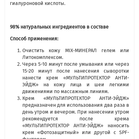
гиалуроновой кислоты.
98% натуральных ингредиентов в составе
Способ применения:
Очистить кожу МIX-МИНЕРАЛ гелем или
Литокомплексом.
Через 5-10 минут после умывания или через
15-20 минут после нанесения сыворотки
нанести крем «МУЛЬТИПРОТЕКТОР АНТИ-
ЭЙДЖ» на кожу лица и шеи легкими
движениями по массажным линиям.
Крем «МУЛЬТИПРОТЕКТОР АНТИ-ЭЙДЖ»
предназначен для использования два раза в
день утром и вечером. При нанесении утром
рекомендуется после крема
«МУЛЬТИПРОТЕКТОР АНТИ-ЭЙДЖ» наносить
крем «Фотозащитный» или другой с SPF-