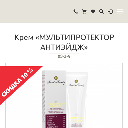
Крем «МУЛЬТИПРОТЕКТОР
АНТИЭЙДЖ»
#3-3-9