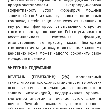
продемонстрировали экстраординарную
эффективность Ectoin. Формируя мощный
защитный слой из молекул воды – эктоиновый
комплекс, Ectoin защищает кожу от внешних и
внутренних факторов, вызывающих старение
кожи и повреждение клетки. Ectoin усиливает и
восстанавливает клеточные функции,
ответственные за красоту кожи. Благодаря
комплексному защитному и восстанавливающему
действию кожа может надолго сохранить свою
молодость и сияние.
ЭНЕРГИЯ И ГИДРАТАЦИЯ.
REVITALIN
(РЕВИТАЛИН)
(2%).
Комплексный
стимулятор митохондрии, стимулирует выработку
основных генов, отвечающих за активность и
защиту митохондрий, поддерживает уровень
клеточной энергии в течение суток: днем и
ночью. Revitalin помогает ускорить процесс