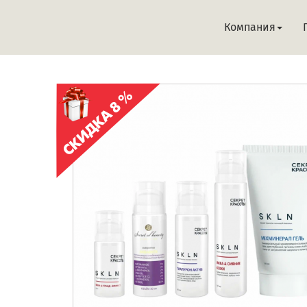
Компания