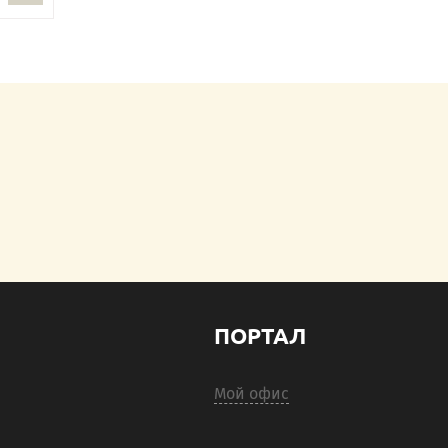
ПОРТАЛ
Мой офис