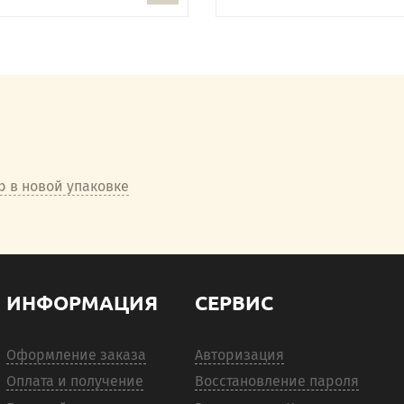
b в новой упаковке
ИНФОРМАЦИЯ
СЕРВИС
Оформление заказа
Авторизация
Оплата и получение
Восстановление пароля