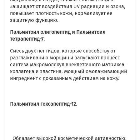
Защищает от воздействия UV радиации и озона,
повышает плотность кожи, нормализует ее
защитную функцию.
Пальмитоил олигопептид и Пальмитоил
тетрапептид-7.
Смесь двух пептидов, которые способствуют
разглаживанию морщин и запускают процесс
синтеза макромолекул внеклеточного матрикса:
коллагена и эластина. Мощный омолаживающий
ингредиент с доказанным действием на кожу.
Пальмитоил гексапептид-12.
Обладает высокой косметической активностью: