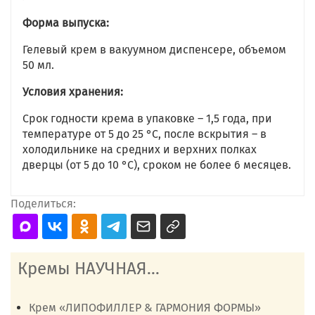
Форма выпуска:
Гелевый крем в вакуумном диспенсере, объемом
50 мл.
Условия хранения:
Срок годности крема в упаковке – 1,5 года, при
температуре от 5 до 25 °C, после вскрытия – в
холодильнике на средних и верхних полках
дверцы (от 5 до 10 °C), сроком не более 6 месяцев.
Поделиться:
Кремы НАУЧНАЯ...
Крем «ЛИПОФИЛЛЕР & ГАРМОНИЯ ФОРМЫ»