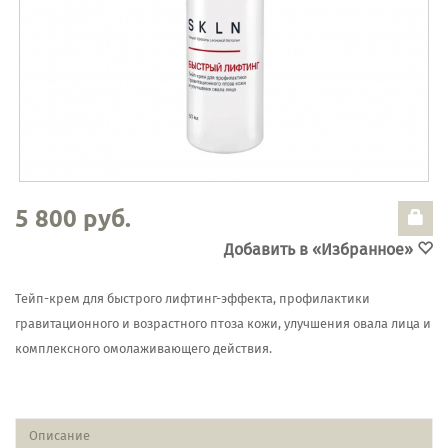
5 800 руб.
Добавить в «Избранное»
Тейп-крем для быстрого лифтинг-эффекта, профилактики
гравитационного и возрастного птоза кожи, улучшения овала лица и
комплексного омолаживающего действия.
Описание