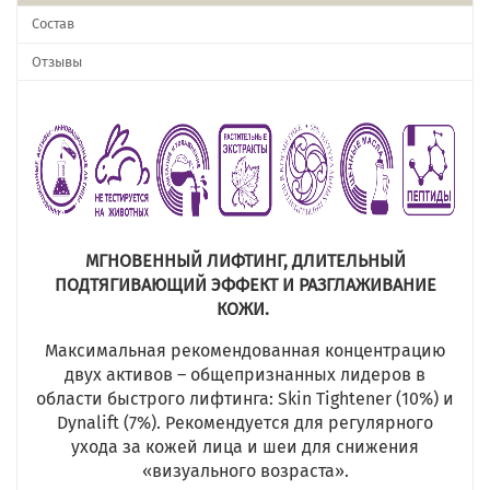
Состав
Отзывы
МГНОВЕННЫЙ ЛИФТИНГ, ДЛИТЕЛЬНЫЙ
ПОДТЯГИВАЮЩИЙ ЭФФЕКТ И РАЗГЛАЖИВАНИЕ
КОЖИ.
Максимальная рекомендованная концентрацию
двух активов – общепризнанных лидеров в
области быстрого лифтинга: Skin Tightener (10%) и
Dynalift (7%). Рекомендуется для регулярного
ухода за кожей лица и шеи для снижения
«визуального возраста».