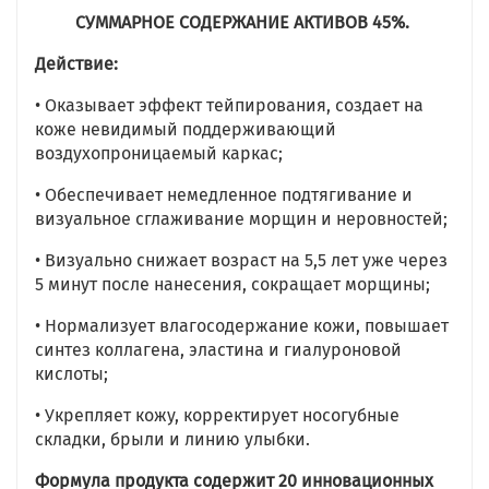
СУММАРНОЕ СОДЕРЖАНИЕ АКТИВОВ 45%.
Действие:
• Оказывает эффект тейпирования, создает на
коже невидимый поддерживающий
воздухопроницаемый каркас;
• Обеспечивает немедленное подтягивание и
визуальное сглаживание морщин и неровностей;
• Визуально снижает возраст на 5,5 лет уже через
5 минут после нанесения, сокращает морщины;
• Нормализует влагосодержание кожи, повышает
синтез коллагена, эластина и гиалуроновой
кислоты;
• Укрепляет кожу, корректирует носогубные
складки, брыли и линию улыбки.
Формула продукта содержит 20 инновационных