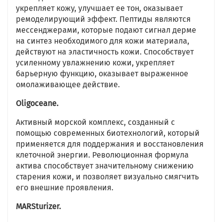
укрепляет кожу, улучшает ее тон, оказывает
ремоделирующий эффект. Пептиды являются
мессенджерами, которые подают сигнал дерме
на синтез необходимого для кожи материала,
действуют на эластичность кожи. Способствует
усиленному увлажнению кожи, укрепляет
барьерную функцию, оказывает выраженное
омолаживающее действие.
Oligoceane.
Активный морской комплекс, созданный с
помощью современных биотехнологий, который
применяется для поддержания и восстановления
клеточной энергии. Революционная формула
актива способствует значительному снижению
старения кожи, и позволяет визуально смягчить
его внешние проявления.
MARSturizer.