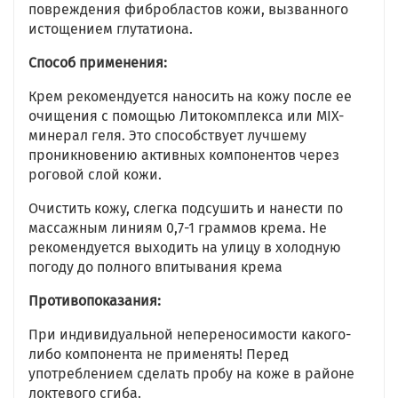
повреждения фибробластов кожи, вызванного
истощением глутатиона.
Способ применения:
Крем рекомендуется наносить на кожу после ее
очищения с помощью Литокомплекса или MIX-
минерал геля. Это способствует лучшему
проникновению активных компонентов через
роговой слой кожи.
Очистить кожу, слегка подсушить и нанести по
массажным линиям 0,7-1 граммов крема. Не
рекомендуется выходить на улицу в холодную
погоду до полного впитывания крема
Противопоказания:
При индивидуальной непереносимости какого-
либо компонента не применять! Перед
употреблением сделать пробу на коже в районе
локтевого сгиба.