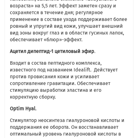
возраста» на 5,5 лет. Эффект заметен сразу и
сохраняется в течение дня; регулярное
применение в составе ухода поддерживает более
ровный и упругий вид кожи, улучшает внешний
вид зоны вокруг глаз и в области гусиных лапок,
обеспечивает «блюр»-эффект.
Ацетил дипептид-1 цетиловый эфир
.
Входит в состав пептидного комплекса,
известного под названием Idealift. Действует
против провисания кожи и усиливает
сопротивление гравитации. Обеспечивает
стимуляцию выработки эластина и его
корректную сборку.
Optim Hyal
.
Стимулятор неосинтеза гиалуроновой кислоты и
поддержания ее оборота. Он восстанавливает
оптимальный уровень гиалуроновой кислоты в