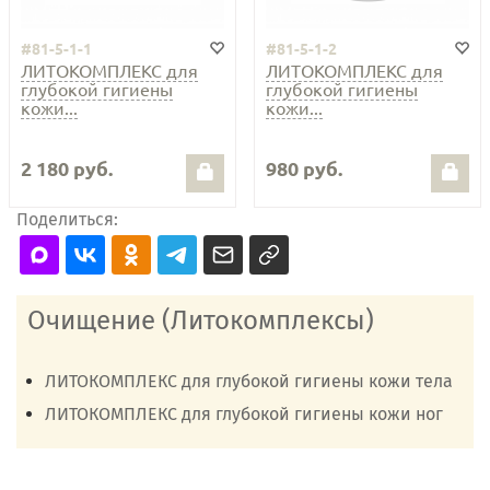
#81-5-1-1
#81-5-1-2
ЛИТОКОМПЛЕКС для
ЛИТОКОМПЛЕКС для
глубокой гигиены
глубокой гигиены
кожи...
кожи...
2 180 руб.
980 руб.
Поделиться:
Очищение (Литокомплексы)
ЛИТОКОМПЛЕКС для глубокой гигиены кожи тела
ЛИТОКОМПЛЕКС для глубокой гигиены кожи ног