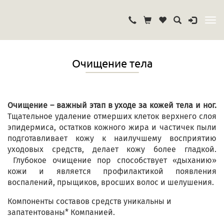
Очищение тела
Очищение – важный этап в уходе за кожей тела и ног.
Тщательное удаление отмерших клеток верхнего слоя
эпидермиса, остатков кожного жира и частичек пыли
подготавливает кожу к наилучшему восприятию
уходовых средств, делает кожу более гладкой.
Глубокое очищение пор способствует «дыханию»
кожи и является профилактикой появления
воспалений, прыщиков, вросших волос и шелушения.
Компоненты составов средств уникальны и
запатентованы* Компанией.