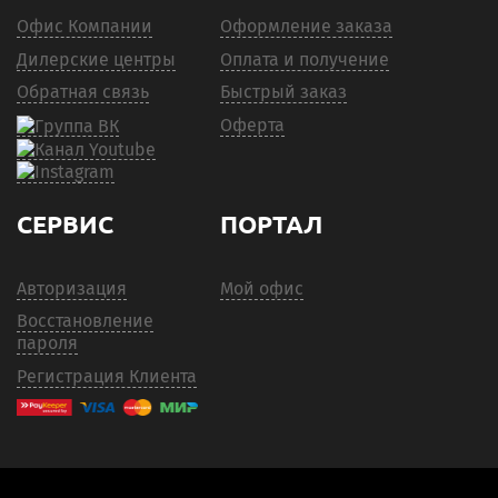
Офис Компании
Оформление заказа
Дилерские центры
Оплата и получение
Обратная связь
Быстрый заказ
Оферта
СЕРВИС
ПОРТАЛ
Авторизация
Мой офис
Восстановление
пароля
Регистрация Клиента