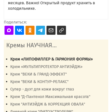
месяцев. Важно! Открытый продукт хранить в
холодильнике.
Поделиться:
Кремы НАУЧНАЯ...
Крем «ЛИПОФИЛЛЕР & ГАРМОНИЯ ФОРМЫ»
Крем «МУЛЬТИПРОТЕКТОР АНТИЭЙДЖ»
Крем "ВЕКИ & ГРАНД-ЭФФЕКТ"
Крем "ВЕКИ & КОНТУР-РЕЛАКС"
Супер - дуэт для кожи вокруг глаз
Крем "Д-Пантенол Максимальная красота"
Крем "АНТИЭЙДЖ & КОРРЕКЦИЯ ОВАЛА"
Дневной крем "ФИТОЭСТРОДЕРМ"