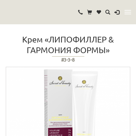
Крем «ЛИПОФИЛЛЕР &
ГАРМОНИЯ ФОРМЫ»
#3-3-8