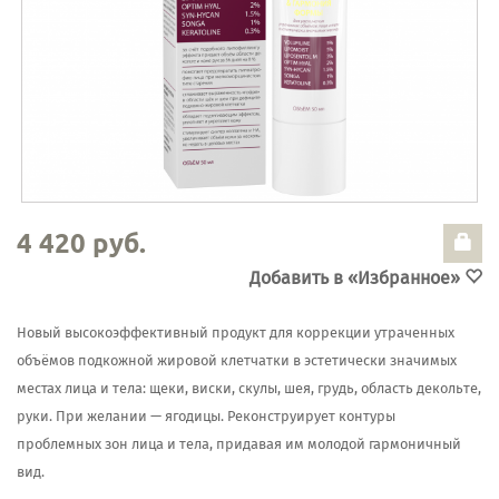
4 420 руб.
Добавить в «Избранное»
Новый высокоэффективный продукт для коррекции утраченных
объёмов подкожной жировой клетчатки в эстетически значимых
местах лица и тела: щеки, виски, скулы, шея, грудь, область декольте,
руки. При желании — ягодицы. Реконструирует контуры
проблемных зон лица и тела, придавая им молодой гармоничный
вид.