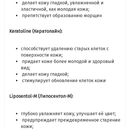
делает кожу гладкой, увлажненной и
эластичной, как молодая кожа;
препятствует образованию морщин
Keratoline (Кератолайн):
способствует удалению старых клеток с
поверхности кожи;
придает коже более молодой и здоровый
вид;
делает кожу гладкой;
стимулирует обновление клеток кожи
Liposentol-M (Липосентол-М)
:
глубоко увлажняет кожу, улучшает её цвет;
предупреждает преждевременное старение
кожи;