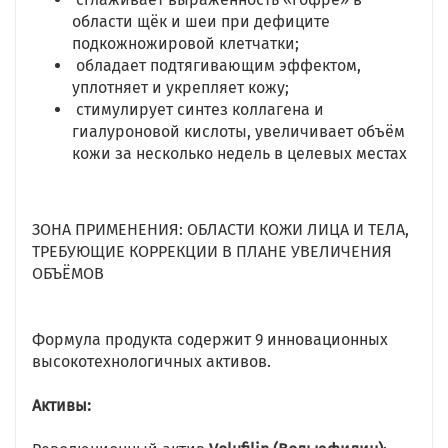
области щёк и шеи при дефиците
подкожножировой клетчатки;
обладает подтягивающим эффектом,
уплотняет и укрепляет кожу;
стимулирует синтез коллагена и
гиалуроновой кислоты, увеличивает объём
кожи за несколько недель в целевых местах
ЗОНА ПРИМЕНЕНИЯ: ОБЛАСТИ КОЖИ ЛИЦА И ТЕЛА,
ТРЕБУЮЩИЕ КОРРЕКЦИИ В ПЛАНЕ УВЕЛИЧЕНИЯ
ОБЪЁМОВ
Формула продукта содержит 9 инновационных
высокотехнологичных активов.
Активы: