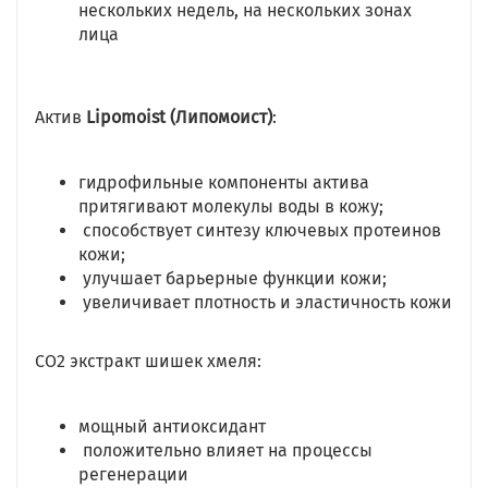
нескольких недель, на нескольких зонах
лица
Актив
Lipomoist (Липомоист)
:
гидрофильные компоненты актива
притягивают молекулы воды в кожу;
способствует синтезу ключевых протеинов
кожи;
улучшает барьерные функции кожи;
увеличивает плотность и эластичность кожи
СО2 экстракт шишек хмеля:
мощный антиоксидант
положительно влияет на процессы
регенерации