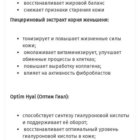
восстанавливает жировой баланс
снижает признаки старения кожи
Глицериновый экстракт корня женьшеня:
тонизирует и повышает жизненные силы
кожи;
омолаживает витаминизирует, улучшает
обменные процессы в клетках;
повышает выработку коллагена;
влияет на активность фибробластов
Optim Hyal (Оптим Гиал):
способствует синтезу гиалуроновой кислоты
и поддерживает её оборот;
восстанавливает оптимальный уровень
гиалуроновой кислоты в коже;