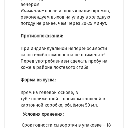
вечером.
Внимание:
после использования кремов,
рекомендуем выход на улицу в холодную
погоду не ранее, чем через 20-25 минут.
Противопоказания:
При индивидуальной непереносимости
какого-либо компонента не применять!
Перед употреблением сделать пробу на
коже в районе локтевого сгиба
Форма выпуска:
Крем на гелевой основе, в
тубе полимерной с носиком канюлей в
картонной коробке, объёмом 50 мл.
Условия хранения:
Срок годности сыворотки в упаковке – 18