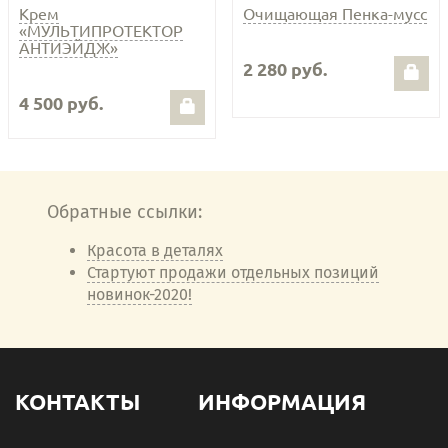
Крем
Очищающая Пенка-мусс
«МУЛЬТИПРОТЕКТОР
АНТИЭЙДЖ»
2 280 руб.
4 500 руб.
Обратные ссылки:
Красота в деталях
Стартуют продажи отдельных позиций
новинок-2020!
КОНТАКТЫ
ИНФОРМАЦИЯ