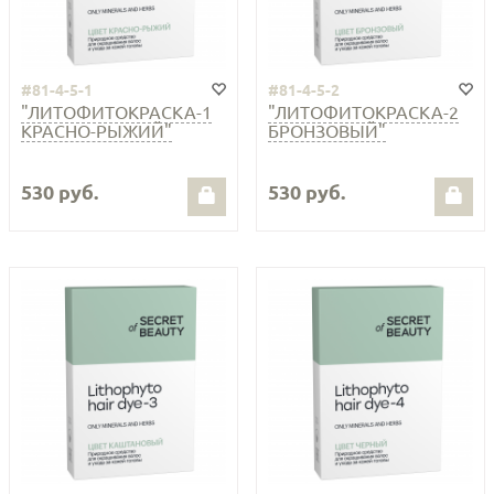
#81-4-5-1
#81-4-5-2
"ЛИТОФИТОКРАСКА-1
"ЛИТОФИТОКРАСКА-2
КРАСНО-РЫЖИЙ"
БРОНЗОВЫЙ"
530 руб.
530 руб.