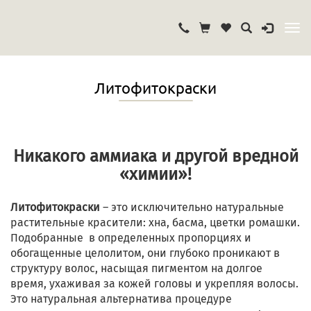
Литофитокраски
Никакого аммиака и другой вредной
«химии»!
Литофитокраски
– это исключительно натуральные
растительные красители: хна, басма, цветки ромашки.
Подобранные в определенных пропорциях и
обогащенные целолитом, они глубоко проникают в
структуру волос, насыщая пигментом на долгое
время, ухаживая за кожей головы и укрепляя волосы.
Это натуральная альтернатива процедуре