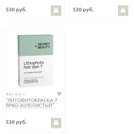
530 руб.
530 руб.
#81-4-5-7
"ЛИТОФИТОКРАСКА-7
ЯРКО-ЗОЛОТИСТЫЙ"
530 руб.