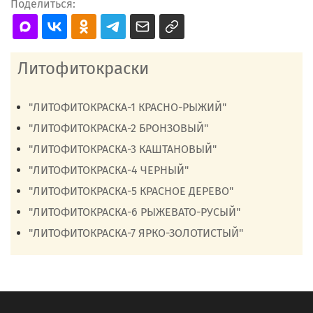
Поделиться:
Литофитокраски
"ЛИТОФИТОКРАСКА-1 КРАСНО-РЫЖИЙ"
"ЛИТОФИТОКРАСКА-2 БРОНЗОВЫЙ"
"ЛИТОФИТОКРАСКА-3 КАШТАНОВЫЙ"
"ЛИТОФИТОКРАСКА-4 ЧЕРНЫЙ"
"ЛИТОФИТОКРАСКА-5 КРАСНОЕ ДЕРЕВО"
"ЛИТОФИТОКРАСКА-6 РЫЖЕВАТО-РУСЫЙ"
"ЛИТОФИТОКРАСКА-7 ЯРКО-ЗОЛОТИСТЫЙ"