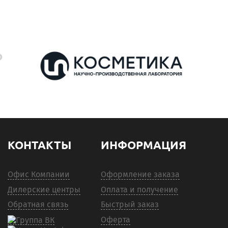
КОНТАКТЫ
ИНФОРМАЦИЯ
Офис Компании
Оформление заказа
Дилерские центры
Оплата и получение
Обратная связь
Быстрый заказ
Оферта