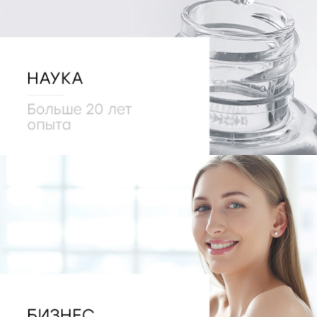
В КАТАЛОГ