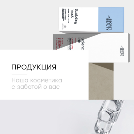
О КОМПАНИИ
Видео о компании