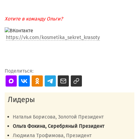
Хотите в команду Ольги?
https://vk.com/kosmetika_sekret_krasoty
Поделиться:
Лидеры
Наталья Борисова, Золотой Президент
Ольга Фокина, Серебряный Президент
Людмила Трофимова, Президент