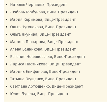
Наталья Черняева, Президент
Любовь Горбунова, Вице-Президент
Мария Каримова, Вице-Президент
Ольга Чугунекова, Вице-Президент
Ольга Якунина, Вице-Президент
Марина Гончарова, Вице-Президент
Алена Банникова, Вице-Президент
Евгения Новашевская, Вице-Президент
Лариса Плотникова, Вице-Президент
Марина Епифанова, Вице-Президент
Татьяна Глущенко, Вице-Президент
Светлана Артюшенко, Вице-Президент
Юлия Лунева, Вице-Президент