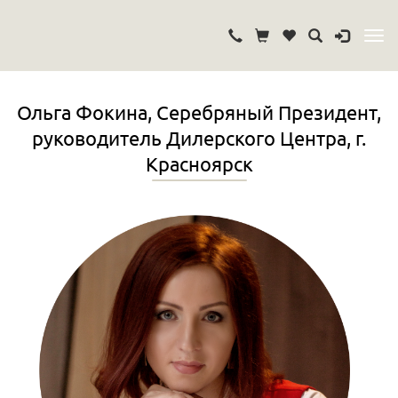
Ольга Фокина, Серебряный Президент,
руководитель Дилерского Центра, г.
Красноярск