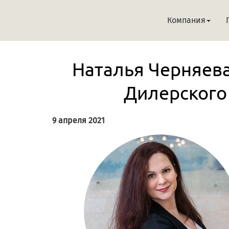
Компания
Наталья Черняева
Дилерского 
9 апреля 2021