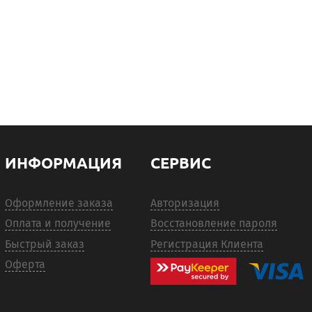
ИНФОРМАЦИЯ
СЕРВИС
Оформление заказа
Авторизация
Оплата и получение
Восстановление пароля
Быстрый заказ
Регистрация Клиента
Оферта