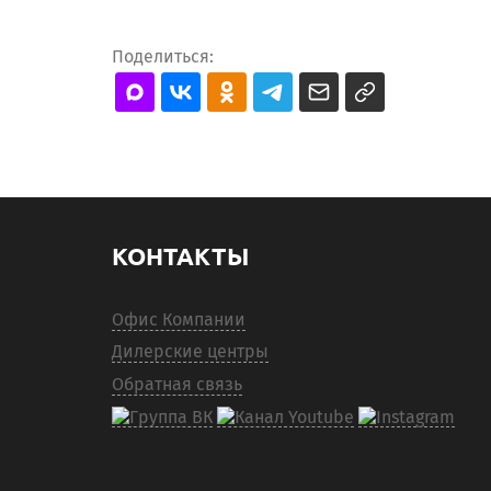
Поделиться:
КОНТАКТЫ
Офис Компании
Дилерские центры
Обратная связь