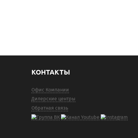
КОНТАКТЫ
Офис Компании
Дилерские центры
Обратная связь