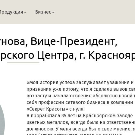
Продукция
Бизнес
нова, Вице-Президент,
ского Центра, г. Красноя
«Моя история успеха заслуживает уважения и
признания уже потому, что я сделала вызов св
возрасту и начала освоение абсолютно новой 
себя профессии сетевого бизнеса в компании
«Секрет Красоты» с нуля!
Я проработала 35 лет на Красноярском заводе
цветных металлов, всегда была на ответствен
должностях. У меня всегда было свое мнение, 