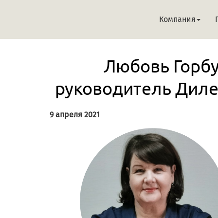
Компания
Любовь Горбу
руководитель Дилер
9 апреля 2021