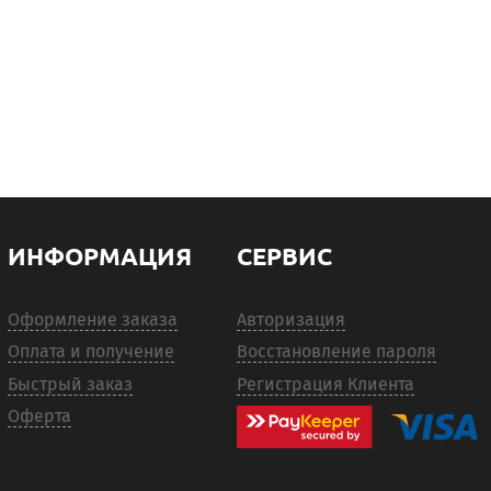
ИНФОРМАЦИЯ
СЕРВИС
Оформление заказа
Авторизация
Оплата и получение
Восстановление пароля
Быстрый заказ
Регистрация Клиента
Оферта