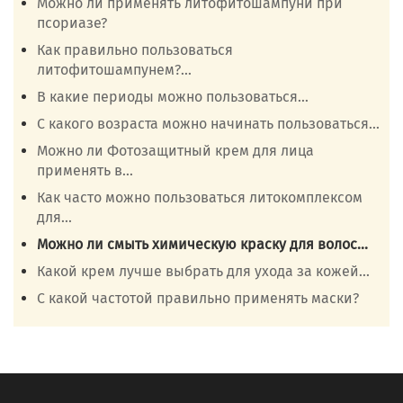
Можно ли применять литофитошампуни при
псориазе?
Как правильно пользоваться
литофитошампунем?...
В какие периоды можно пользоваться...
С какого возраста можно начинать пользоваться...
Можно ли Фотозащитный крем для лица
применять в...
Как часто можно пользоваться литокомплексом
для...
Можно ли смыть химическую краску для волос...
Какой крем лучше выбрать для ухода за кожей...
С какой частотой правильно применять маски?