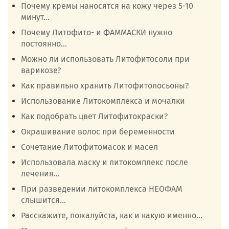
Почему кремы наносятся на кожу через 5-10
минут...
Почему Литофито- и ФАММАСКИ нужно
постоянно...
Можно ли использовать Литофитосоли при
варикозе?
Как правильно хранить Литофитолосьоны?
Использование Литокомплекса и мочалки
Как подобрать цвет Литофитокраски?
Окрашивание волос при беременности
Сочетание Литофитомасок и масел
Использовала маску и литокомплекс после
лечения...
При разведении литокомплекса НЕОФАМ
слышится...
Расскажите, пожалуйста, как и какую именно...