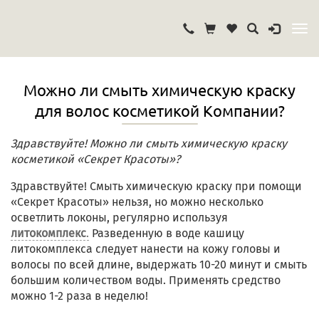
Можно ли смыть химическую краску
для волос косметикой Компании?
Здравствуйте! Можно ли смыть химическую краску
косметикой «Секрет Красоты»?
Здравствуйте! Смыть химическую краску при помощи
«Секрет Красоты» нельзя, но можно несколько
осветлить локоны, регулярно используя
литокомплекс
.
Разведенную в воде кашицу
литокомплекса следует нанести на кожу головы и
волосы по всей длине, выдержать 10-20 минут и смыть
большим количеством воды. Применять средство
можно 1-2 раза в неделю!