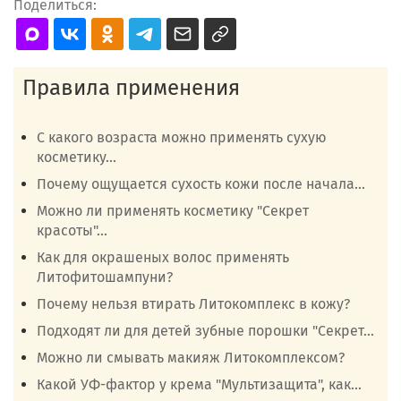
Поделиться:
Правила применения
С какого возраста можно применять сухую
косметику...
Почему ощущается сухость кожи после начала...
Можно ли применять косметику "Секрет
красоты"...
Как для окрашеных волос применять
Литофитошампуни?
Почему нельзя втирать Литокомплекс в кожу?
Подходят ли для детей зубные порошки "Секрет...
Можно ли смывать макияж Литокомплексом?
Какой УФ-фактор у крема "Мультизащита", как...