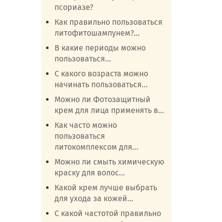
псориазе?
Как правильно пользоваться
литофитошампунем?...
В какие периоды можно
пользоваться...
С какого возраста можно
начинать пользоваться...
Можно ли Фотозащитный
крем для лица применять в...
Как часто можно
пользоваться
литокомплексом для...
Можно ли смыть химическую
краску для волос...
Какой крем лучше выбрать
для ухода за кожей...
С какой частотой правильно