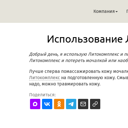
Компания
Использование 
Добрый день, я использую Литокомплекс и по
Литокомплекс и потереть мочалкой или наоб
Лучше сперва помассажировать кожу мочалко
Литокомплекс
на подготовленную кожу. Смыв
надо, можно травмировать кожу.
Поделиться: