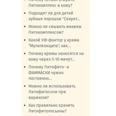
Литокомплекс в кожу?
Подходят ли для детей
зубные порошки "Секрет...
Можно ли смывать макияж
Литокомплексом?
Какой УФ-фактор у крема
"Мультизащита", как...
Почему кремы наносятся на
кожу через 5-10 минут...
Почему Литофито- и
ФАММАСКИ нужно
постоянно...
Можно ли использовать
Литофитосоли при
варикозе?
Как правильно хранить
Литофитолосьоны?