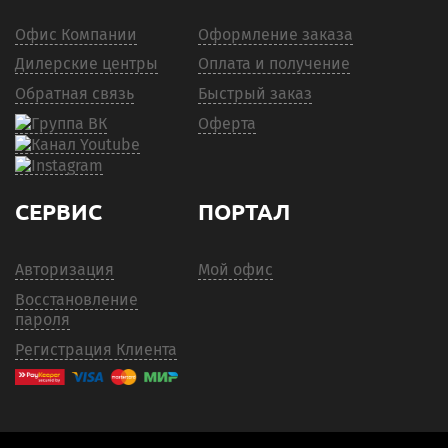
Офис Компании
Оформление заказа
Дилерские центры
Оплата и получение
Обратная связь
Быстрый заказ
Оферта
СЕРВИС
ПОРТАЛ
Авторизация
Мой офис
Восстановление
пароля
Регистрация Клиента