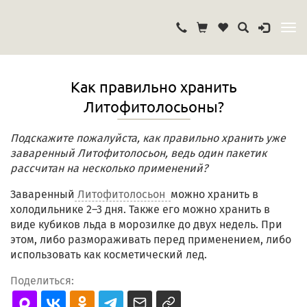
Как правильно хранить
Литофитолосьоны?
Подскажите пожалуйста, как правильно хранить уже
заваренный Литофитолосьон, ведь один пакетик
рассчитан на несколько применений?
Заваренный
Литофитолосьон
можно хранить в
холодильнике 2–3 дня. Также его можно хранить в
виде кубиков льда в морозилке до двух недель. При
этом, либо размораживать перед применением, либо
использовать как косметический лед.
Поделиться: