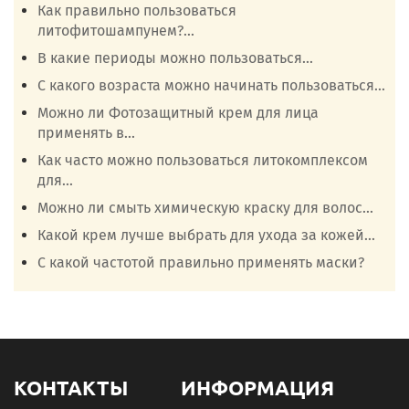
Как правильно пользоваться
литофитошампунем?...
В какие периоды можно пользоваться...
С какого возраста можно начинать пользоваться...
Можно ли Фотозащитный крем для лица
применять в...
Как часто можно пользоваться литокомплексом
для...
Можно ли смыть химическую краску для волос...
Какой крем лучше выбрать для ухода за кожей...
С какой частотой правильно применять маски?
КОНТАКТЫ
ИНФОРМАЦИЯ