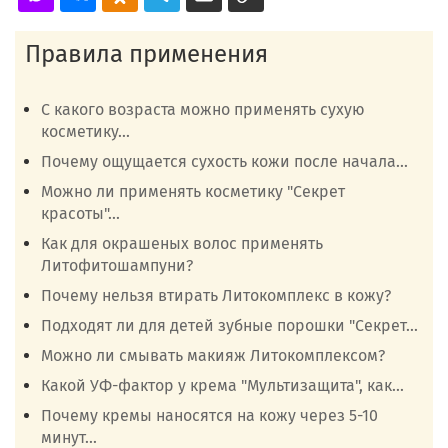
Правила применения
С какого возраста можно применять сухую
косметику...
Почему ощущается сухость кожи после начала...
Можно ли применять косметику "Секрет
красоты"...
Как для окрашеных волос применять
Литофитошампуни?
Почему нельзя втирать Литокомплекс в кожу?
Подходят ли для детей зубные порошки "Секрет...
Можно ли смывать макияж Литокомплексом?
Какой УФ-фактор у крема "Мультизащита", как...
Почему кремы наносятся на кожу через 5-10
минут...