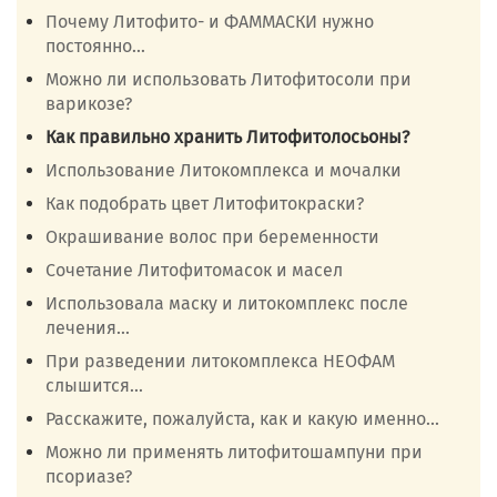
Почему Литофито- и ФАММАСКИ нужно
постоянно...
Можно ли использовать Литофитосоли при
варикозе?
Как правильно хранить Литофитолосьоны?
Использование Литокомплекса и мочалки
Как подобрать цвет Литофитокраски?
Окрашивание волос при беременности
Сочетание Литофитомасок и масел
Использовала маску и литокомплекс после
лечения...
При разведении литокомплекса НЕОФАМ
слышится...
Расскажите, пожалуйста, как и какую именно...
Можно ли применять литофитошампуни при
псориазе?