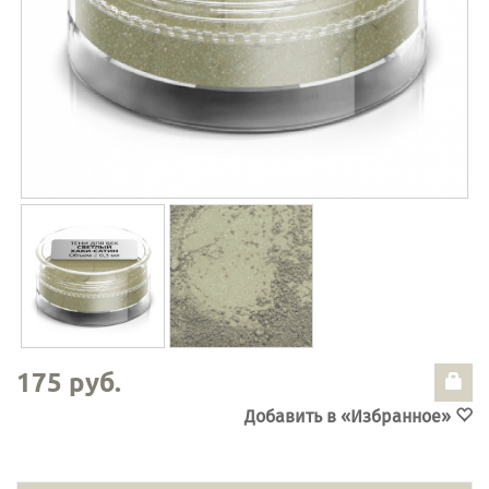
175 руб.
Добавить в «Избранное»