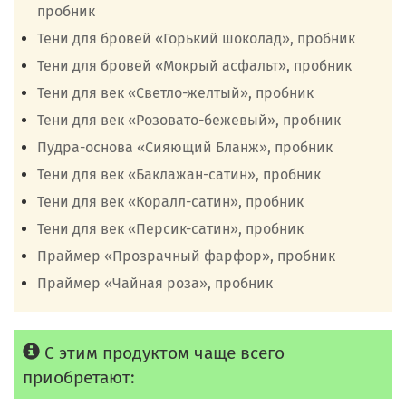
пробник
Тени для бровей «Горький шоколад», пробник
Тени для бровей «Мокрый асфальт», пробник
Тени для век «Светло-желтый», пробник
Тени для век «Розовато-бежевый», пробник
Пудра-основа «Сияющий Бланж», пробник
Тени для век «Баклажан-сатин», пробник
Тени для век «Коралл-сатин», пробник
Тени для век «Персик-сатин», пробник
Праймер «Прозрачный фарфор», пробник
Праймер «Чайная роза», пробник
С этим продуктом чаще всего
приобретают: