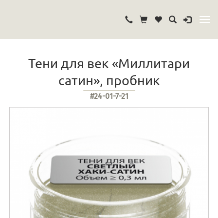
Тени для век «Миллитари
сатин», пробник
#24-01-7-21