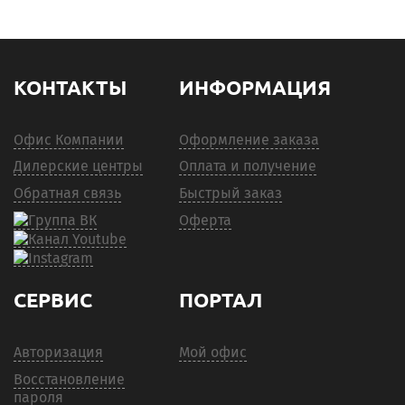
КОНТАКТЫ
ИНФОРМАЦИЯ
Офис Компании
Оформление заказа
Дилерские центры
Оплата и получение
Обратная связь
Быстрый заказ
Оферта
СЕРВИС
ПОРТАЛ
Авторизация
Мой офис
Восстановление
пароля