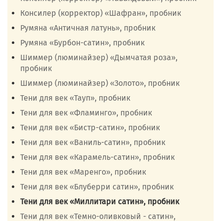
Консилер (корректор) «Шафран», пробник
Румяна «Античная латунь», пробник
Румяна «Бурбон-сатин», пробник
Шиммер (люминайзер) «Дымчатая роза»,
пробник
Шиммер (люминайзер) «Золото», пробник
Тени для век «Тауп», пробник
Тени для век «Фламинго», пробник
Тени для век «Бистр-сатин», пробник
Тени для век «Ваниль-сатин», пробник
Тени для век «Карамель-сатин», пробник
Тени для век «Маренго», пробник
Тени для век «Блуберри сатин», пробник
Тени для век «Миллитари сатин», пробник
Тени для век «Темно-оливковый - сатин»,