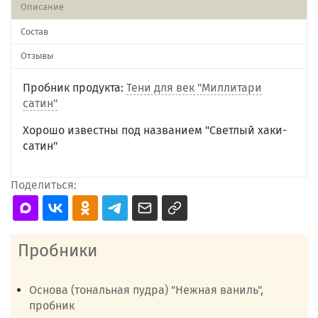
Описание
Состав
Отзывы
Пробник продукта:
Тени для век "Миллитари
сатин"
Хорошо известны под названием "Светлый хаки-
сатин"
Поделиться:
Пробники
Основа (тональная пудра) "Нежная ваниль",
пробник