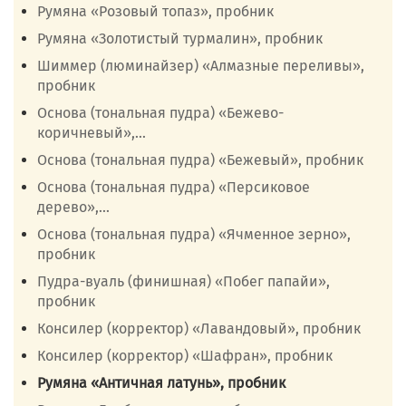
Румяна «Розовый топаз», пробник
Румяна «Золотистый турмалин», пробник
Шиммер (люминайзер) «Алмазные переливы»,
пробник
Основа (тональная пудра) «Бежево-
коричневый»,...
Основа (тональная пудра) «Бежевый», пробник
Основа (тональная пудра) «Персиковое
дерево»,...
Основа (тональная пудра) «Ячменное зерно»,
пробник
Пудра-вуаль (финишная) «Побег папайи»,
пробник
Консилер (корректор) «Лавандовый», пробник
Консилер (корректор) «Шафран», пробник
Румяна «Античная латунь», пробник