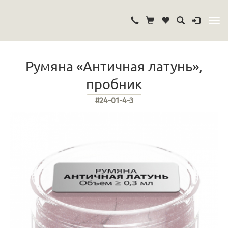
Румяна «Античная латунь»,
пробник
#24-01-4-3