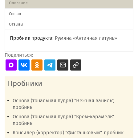
Описание
Состав
Отзывы
Пробник продукта:
Румяна «Античная латунь»
Поделиться:
Пробники
Основа (тональная пудра) "Нежная ваниль",
пробник
Основа (тональная пудра) "Крем-карамель",
пробник
Консилер (корректор) "Фисташковый", пробник