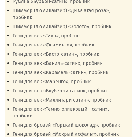
Румяна «Бурбон-сатин», пробник
Шиммер (люминайзер) «Дымчатая роза»,
пробник
Шиммер (люминайзер) «Золото», пробник
Тени для век «Тауп», пробник
Тени для век «Фламинго», пробник
Тени для век «Бистр-сатин», пробник
Тени для век «Ваниль-сатин», пробник
Тени для век «Карамель-сатин», пробник
Тени для век «Маренго», пробник
Тени для век «Блуберри сатин», пробник
Тени для век «Миллитари сатин», пробник
Тени для век «Темно-оливковый - сатин»,
пробник
Тени для бровей «Горький шоколад», пробник
Тени для бровей «Мокрый асфальт», пробник