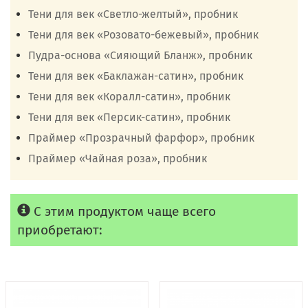
Тени для век «Светло-желтый», пробник
Тени для век «Розовато-бежевый», пробник
Пудра-основа «Сияющий Бланж», пробник
Тени для век «Баклажан-сатин», пробник
Тени для век «Коралл-сатин», пробник
Тени для век «Персик-сатин», пробник
Праймер «Прозрачный фарфор», пробник
Праймер «Чайная роза», пробник
С этим продуктом чаще всего
приобретают: