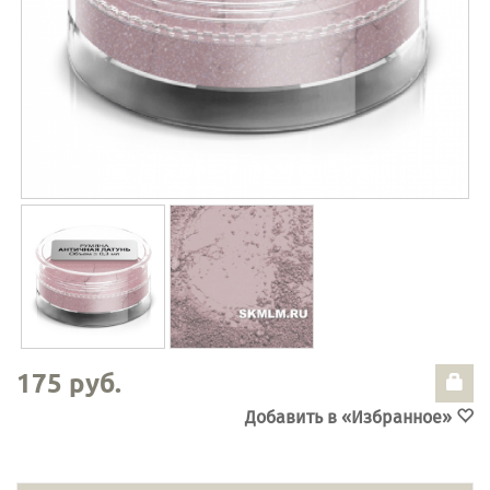
175 руб.
Добавить в «Избранное»