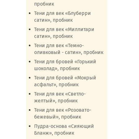
пробник
Тени для век «Блуберри
сатин», пробник
Тени для век «Миллитари
сатин», пробник
Тени для век «Темно-
оливковый - сатин», пробник
Тени для бровей «Горький
шоколад», пробник
Тени для бровей «Мокрый
асфальт», пробник
Тени для век «Светло-
желтый», пробник
Тени для век «Розовато-
бежевый», пробник
Пудра-основа «Сияющий
Бланж», пробник