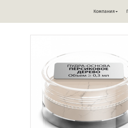
Компания