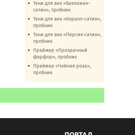
Тени для век «Баклажан-
сатин», пробник
Тени для век «Коралл-сатин»,
пробник
Тени для век «Персик-сатин»,
пробник
Праймер «Прозрачный
фарфор», пробник
Праймер «Чайная роза»,
пробник
ПОРТАЛ