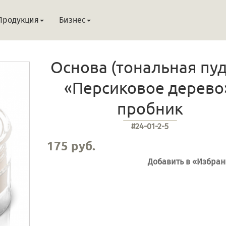
Продукция
Бизнес
Основа (тональная пуд
«Персиковое дерево
пробник
#24-01-2-5
175 руб.
Добавить в «Избра