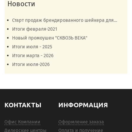
Новости
Старт продаж брендированного шейкера для...
Итоги февраля-2021
Новый промоушен "СКВОЗЬ ВЕКА"
Итоги июля - 2025
Итоги марта - 2026
Итоги июля-2026
КОНТАКТЫ
ИНФОРМАЦИЯ
Офис Компании
Оформление заказа
Дилерские центры
Оплата и получение