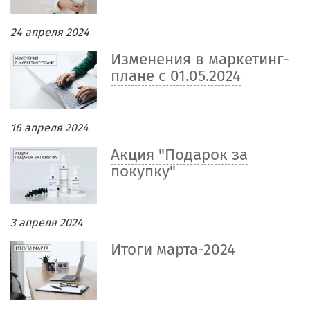
24 апреля 2024
Изменения в маркетинг-
плане с 01.05.2024
16 апреля 2024
Акция "Подарок за
покупку"
3 апреля 2024
Итоги марта-2024