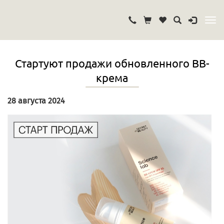
Стартуют продажи обновленного ВВ-
крема
28 августа 2024