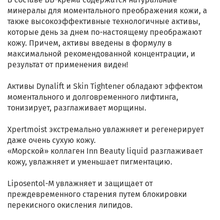
минералы для моментального преображения кожи, а
также высокоэффективные технологичные активы,
которые день за днем по-настоящему преображают
кожу. Причем, активы введены в формулу в
максимальной рекомендованной концентрации, и
результат от применения виден!
Активы Dynalift и Skin Tightener обладают эффектом
моментального и долговременного лифтинга,
тонизирует, разглаживает морщины.
Xpertmoist экстремально увлажняет и регенерирует
даже очень сухую кожу.
«Морской» коллаген Inn Beauty liquid разглаживает
кожу, увлажняет и уменьшает пигментацию.
Liposentol-M увлажняет и защищает от
преждевременного старения путем блокировки
перекисного окисления липидов.