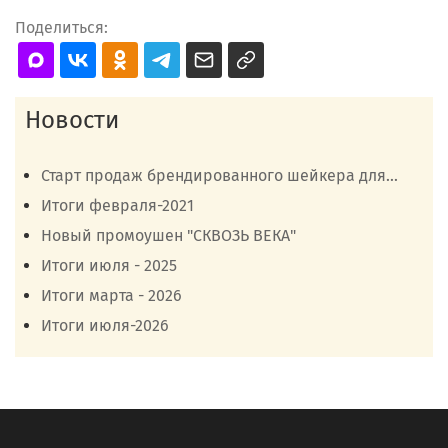
Поделиться:
Новости
Старт продаж брендированного шейкера для...
Итоги февраля-2021
Новый промоушен "СКВОЗЬ ВЕКА"
Итоги июля - 2025
Итоги марта - 2026
Итоги июля-2026