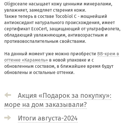
Оligoceanе насыщает кожу ценными минералами,
увлажняет, замедляет старения кожи.
Также теперь в составе Tocobiol C - мощнейший
антиоксидант натурального происхождения, имеет
сертификат EcoCert, защищающий от ультрафиолета,
обладающий увлажняющим, антивозрастным и
противовоспалительным свойствами.
На данный момент уже можно приобрести
ВВ-крем в
оттенке «Карамель»
в новой упаковке и с
обновленным составом, в ближайшее время будут
обновлены и остальные оттенки.
Акция «Подарок за покупку»:
море на дом заказывали?
Итоги августа-2024