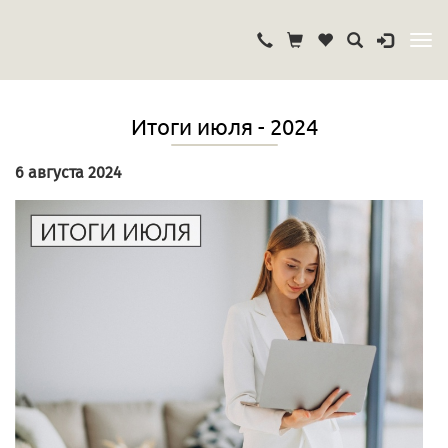
Итоги июля - 2024
6 августа 2024