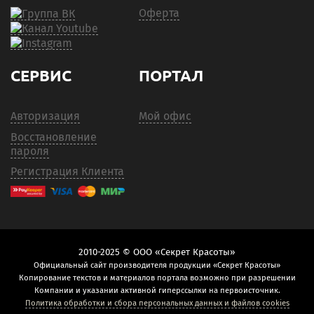
Оферта
СЕРВИС
ПОРТАЛ
Авторизация
Мой офис
Восстановление
пароля
Регистрация Клиента
2010-2025 © ООО «Секрет Красоты»
Официальный сайт производителя продукции «Секрет Красоты»
Копирование текстов и материалов портала возможно при разрешении
Компании и указании активной гиперссылки на первоисточник.
Политика обработки и сбора персональных данных и файлов cookies