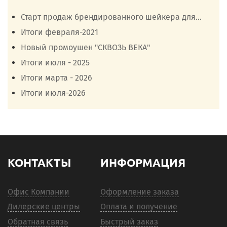
Старт продаж брендированного шейкера для...
Итоги февраля-2021
Новый промоушен "СКВОЗЬ ВЕКА"
Итоги июля - 2025
Итоги марта - 2026
Итоги июля-2026
КОНТАКТЫ
ИНФОРМАЦИЯ
Офис Компании
Оформление заказа
Дилерские центры
Оплата и получение
Обратная связь
Быстрый заказ