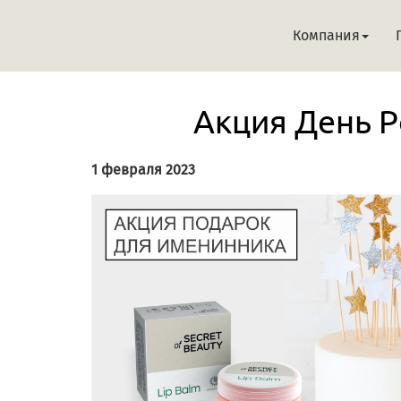
Компания
Акция День 
1 февраля 2023