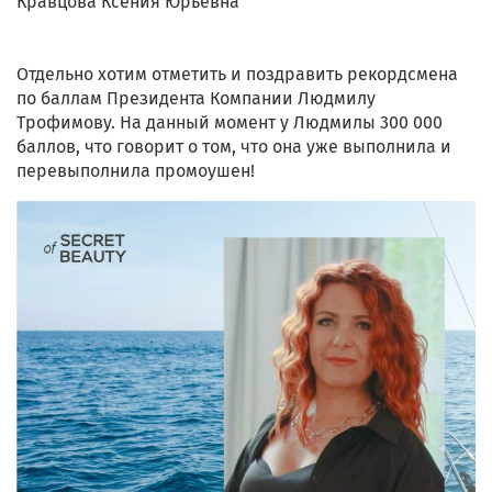
Кравцова Ксения Юрьевна
Отдельно хотим отметить и поздравить рекордсмена
по баллам Президента Компании Людмилу
Трофимову. На данный момент у Людмилы 300 000
баллов, что говорит о том, что она уже выполнила и
перевыполнила промоушен!