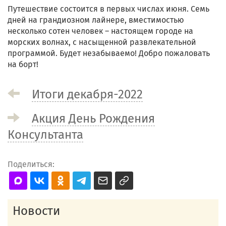
Путешествие состоится в первых числах июня. Семь
дней на грандиозном лайнере, вместимостью
несколько сотен человек – настоящем городе на
морских волнах, с насыщенной развлекательной
программой. Будет незабываемо! Добро пожаловать
на борт!
Итоги декабря-2022
Акция День Рождения
Консультанта
Поделиться:
Новости