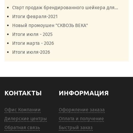
Старт продаж брендированного шейкера для...
Итоги февраля-2021
Новый промоушен "СКВОЗЬ ВЕКА"
Итоги июля - 2025
Итоги марта - 2026
Итоги июля-2026
КОНТАКТЫ
ИНФОРМАЦИЯ
Офис Компании
Оформление заказа
Дилерские центры
Оплата и получение
Обратная связь
Быстрый заказ