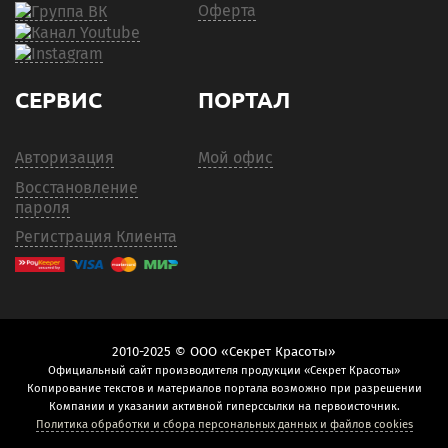
Оферта
СЕРВИС
ПОРТАЛ
Авторизация
Мой офис
Восстановление
пароля
Регистрация Клиента
2010-2025 © ООО «Секрет Красоты»
Официальный сайт производителя продукции «Секрет Красоты»
Копирование текстов и материалов портала возможно при разрешении
Компании и указании активной гиперссылки на первоисточник.
Политика обработки и сбора персональных данных и файлов cookies