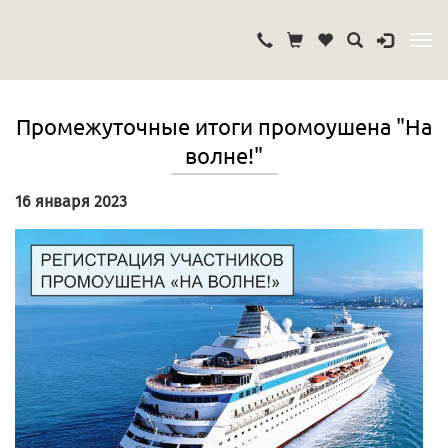
Промежуточные итоги промоушена "На
волне!"
16 января 2023