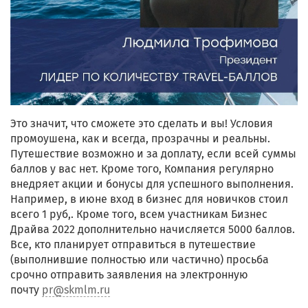
Это значит, что сможете это сделать и вы! Условия
промоушена, как и всегда, прозрачны и реальны.
Путешествие возможно и за доплату, если всей суммы
баллов у вас нет. Кроме того, Компания регулярно
внедряет акции и бонусы для успешного выполнения.
Например, в июне вход в бизнес для новичков стоил
всего 1 руб,. Кроме того, всем участникам Бизнес
Драйва 2022 дополнительно начисляется 5000 баллов.
Все, кто планирует отправиться в путешествие
(выполнившие полностью или частично) просьба
срочно отправить заявления на электронную
почту
pr@skmlm.ru