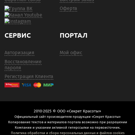
Оферта
СЕРВИС
ПОРТАЛ
Авторизация
Мой офис
Восстановление
пароля
Регистрация Клиента
2010-2025 © ООО «Секрет Красоты»
Официальный сайт производителя продукции «Секрет Красоты»
Копирование текстов и материалов портала возможно при разрешении
Компании и указании активной гиперссылки на первоисточник.
Политика обработки и сбора персональных данных и файлов cookies