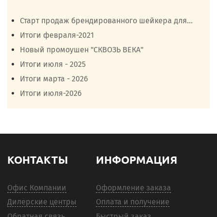
Старт продаж брендированного шейкера для...
Итоги февраля-2021
Новый промоушен "СКВОЗЬ ВЕКА"
Итоги июля - 2025
Итоги марта - 2026
Итоги июля-2026
КОНТАКТЫ
ИНФОРМАЦИЯ
Офис Компании
Оформление заказа
Дилерские центры
Оплата и получение
Обратная связь
Быстрый заказ