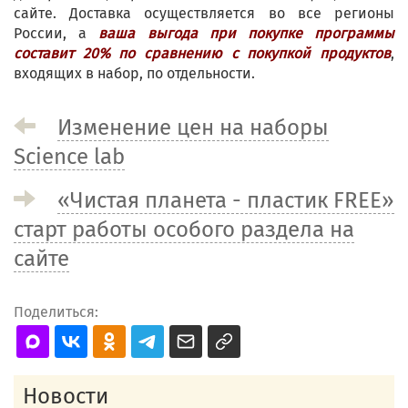
сайте. Доставка осуществляется во все регионы
России, а
ваша выгода при покупке программы
составит 20% по сравнению с покупкой продуктов
,
входящих в набор, по отдельности.
Изменение цен на наборы
Science lab
«Чистая планета - пластик FREE»
старт работы особого раздела на
сайте
Поделиться:
Новости