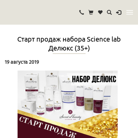
Старт продаж набора Science lab
Делюкс (35+)
19 августа 2019