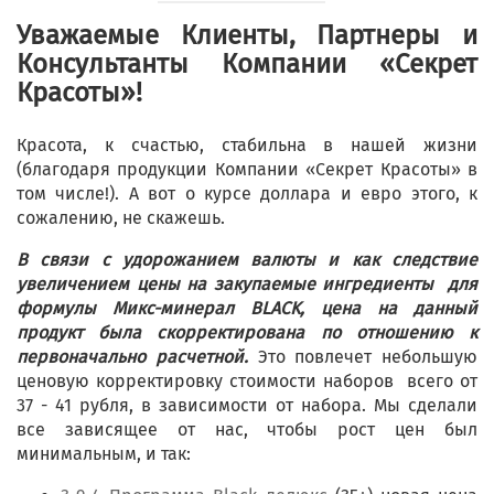
Уважаемые Клиенты, Партнеры и
Консультанты Компании «Секрет
Красоты»!
Красота, к счастью, стабильна в нашей жизни
(благодаря продукции Компании «Секрет Красоты» в
том числе!). А вот о курсе доллара и евро этого, к
сожалению, не скажешь.
В связи с удорожанием валюты и как следствие
увеличением цены на закупаемые ингредиенты для
формулы Микс-минерал BLACK, цена на данный
продукт была скорректирована по отношению к
первоначально расчетной.
Это повлечет небольшую
ценовую корректировку стоимости наборов всего от
37 - 41 рубля, в зависимости от набора. Мы сделали
все зависящее от нас, чтобы рост цен был
минимальным, и так: