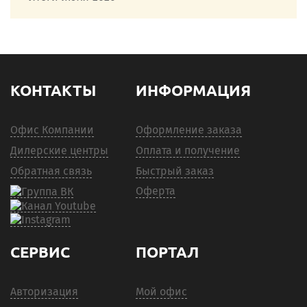
КОНТАКТЫ
ИНФОРМАЦИЯ
Офис Компании
Оформление заказа
Дилерские центры
Оплата и получение
Обратная связь
Быстрый заказ
Оферта
СЕРВИС
ПОРТАЛ
Авторизация
Мой офис