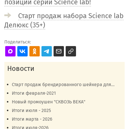
позиций серии Science lab!
Старт продаж набора Science lab
Делюкс (35+)
Поделиться:
Новости
Старт продаж брендированного шейкера для...
Итоги февраля-2021
Новый промоушен "СКВОЗЬ ВЕКА"
Итоги июля - 2025
Итоги марта - 2026
Итоги июля-2026