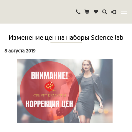
Изменение цен на наборы Science lab
8 августа 2019