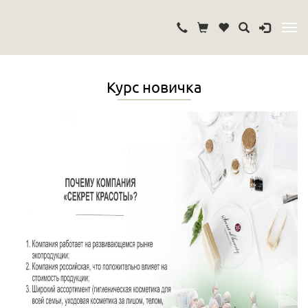
Курс новичка