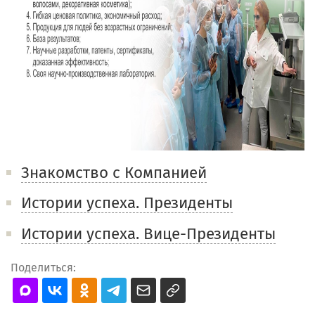
Знакомство с Компанией
Истории успеха. Президенты
Истории успеха. Вице-Президенты
Поделиться: