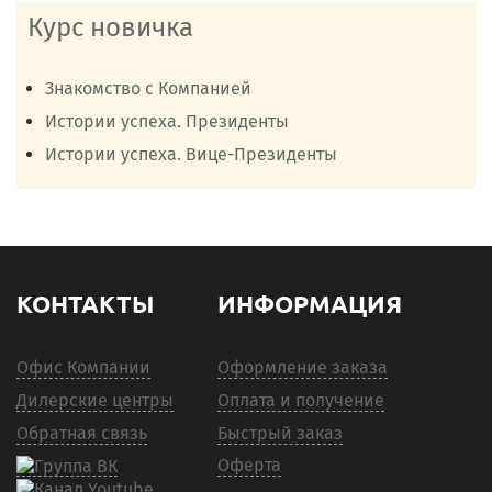
Курс новичка
Знакомство с Компанией
Истории успеха. Президенты
Истории успеха. Вице-Президенты
КОНТАКТЫ
ИНФОРМАЦИЯ
Офис Компании
Оформление заказа
Дилерские центры
Оплата и получение
Обратная связь
Быстрый заказ
Оферта