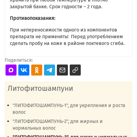
закрытой банке. Срок годности – 2 года.
Противопоказания:
При непереносимости одного из компонентов
препарата не применять! Перед употреблением
сделать пробу на коже в районе локтевого сгиба.
Поделиться:
Литофитошампуни
"ЛИТОФИТОШАМПУНЬ-1", для укрепления и роста
волос
"ЛИТОФИТОШАМПУНЬ-2", для жирных и
нормальных волос