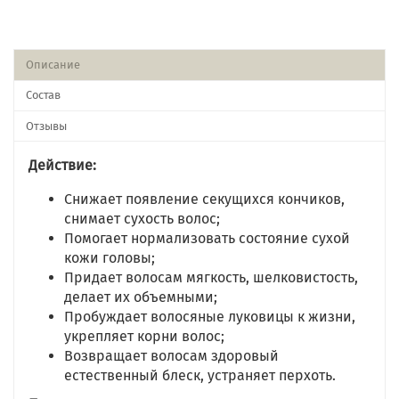
Описание
Состав
Отзывы
Действие:
Снижает появление секущихся кончиков,
снимает сухость волос;
Помогает нормализовать состояние сухой
кожи головы;
Придает волосам мягкость, шелковистость,
делает их объемными;
Пробуждает волосяные луковицы к жизни,
укрепляет корни волос;
Возвращает волосам здоровый
естественный блеск, устраняет перхоть.