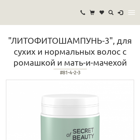
"ЛИТОФИТОШАМПУНЬ-3", для
сухих и нормальных волос с
ромашкой и мать-и-мачехой
#81-4-2-3