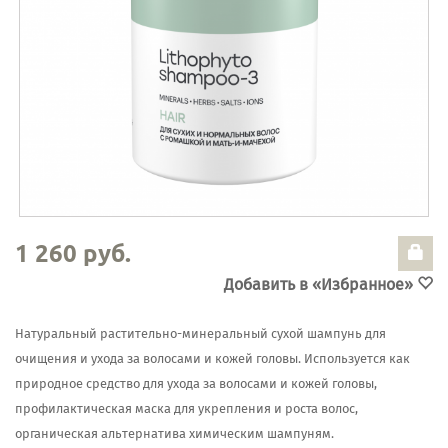
1 260 руб.
Добавить в «Избранное»
Натуральный растительно-минеральный сухой шампунь для
очищения и ухода за волосами и кожей головы. Используется как
природное средство для ухода за волосами и кожей головы,
профилактическая маска для укрепления и роста волос,
органическая альтернатива химическим шампуням.