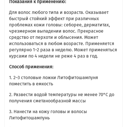
Показания к применению:
Для волос любого типа и возраста. Оказывает
быстрый стойкий эффект при различных
проблемах кожи головы: себорее, дерматитах,
чрезмерном выпадении волос. Прекрасное
средство от перхоти и облысения. Может
использоваться в любом возрасте. Применяется
регулярно 1–2 раза в неделю. Может применяться
курсами по 4 недели не реже 4 раз в год.
Способ применения:
1. 2–3 столовые ложки Литофитошампуня
поместить в емкость
2. Развести водой температуры не менее 70°C до
получения сметанообразной массы
3. Нанести на кожу головы и волосы
Литофитошампунь