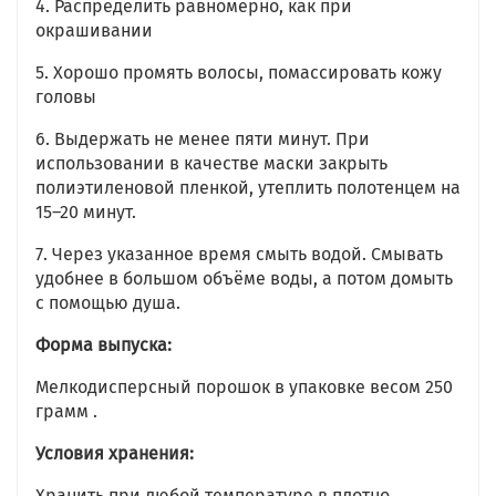
4. Распределить равномерно, как при
окрашивании
5. Хорошо промять волосы, помассировать кожу
головы
6. Выдержать не менее пяти минут. При
использовании в качестве маски закрыть
полиэтиленовой пленкой, утеплить полотенцем на
15–20 минут.
7. Через указанное время смыть водой. Смывать
удобнее в большом объёме воды, а потом домыть
с помощью душа.
Форма выпуска:
Мелкодисперсный порошок в упаковке весом 250
грамм .
Условия хранения:
Хранить при любой температуре в плотно