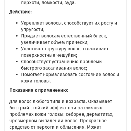
перхоти, ломкости, зуда.
Действие:
Укрепляет волосы, способствует их росту и
упругости;
Придаёт волосам естественный блеск,
увеличивает объем прически;
Уплотняет структуру волос, сглаживает
поверхностные чешуйки;
Способствует устранению проблемы
быстрого засаливания волос;
Помогает нормализовать состояние волос и
кожи головы.
Показания к применению:
Для волос любого типа и возраста. Оказывает
быстрый стойкий эффект при различных
проблемах кожи головы: себорее, дерматитах,
чрезмерном выпадении волос. Прекрасное
средство от перхоти и облысения. Может