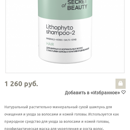
1 260 руб.
Добавить в «Избранное»
Натуральный растительно-минеральный сухой шампунь для
очищения и ухода за волосами и кожей головы. Используется как
природное средство для ухода за волосами и кожей головы,
профилактическая маска для укрепления и роста волос,