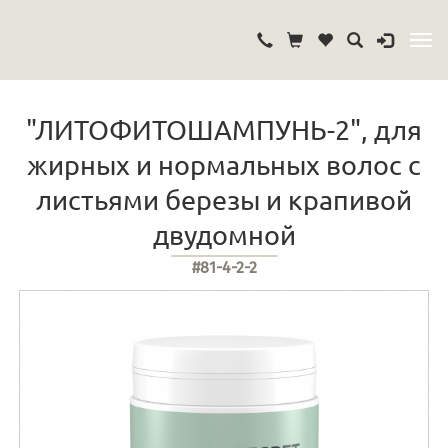
"ЛИТОФИТОШАМПУНЬ-2", для
жирных и нормальных волос с
листьями березы и крапивой
двудомной
#81-4-2-2