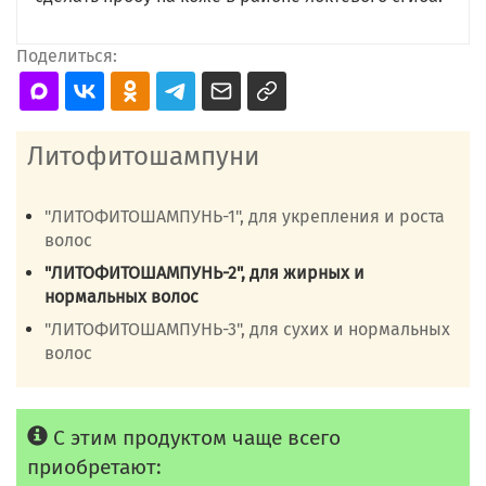
Поделиться:
Литофитошампуни
"ЛИТОФИТОШАМПУНЬ-1", для укрепления и роста
волос
"ЛИТОФИТОШАМПУНЬ-2", для жирных и
нормальных волос
"ЛИТОФИТОШАМПУНЬ-3", для сухих и нормальных
волос
С этим продуктом чаще всего
приобретают: