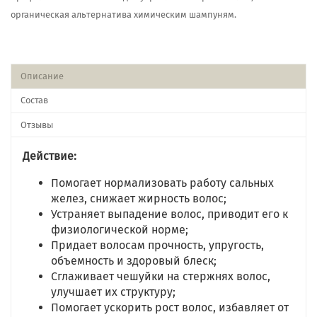
органическая альтернатива химическим шампуням.
Описание
Состав
Отзывы
Действие:
Помогает нормализовать работу сальных
желез, снижает жирность волос;
Устраняет выпадение волос, приводит его к
физиологической норме;
Придает волосам прочность, упругость,
объемность и здоровый блеск;
Сглаживает чешуйки на стержнях волос,
улучшает их структуру;
Помогает ускорить рост волос, избавляет от