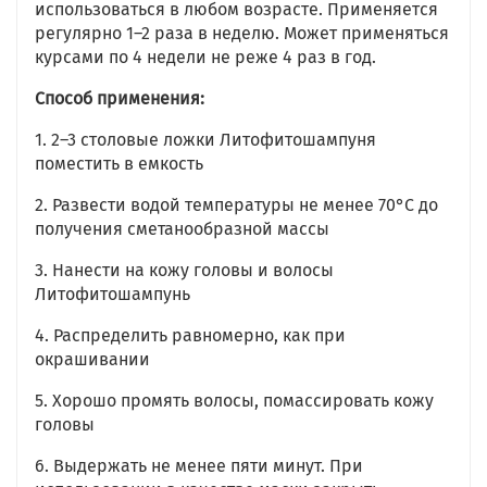
использоваться в любом возрасте. Применяется
регулярно 1–2 раза в неделю. Может применяться
курсами по 4 недели не реже 4 раз в год.
Способ применения:
1. 2–3 столовые ложки Литофитошампуня
поместить в емкость
2. Развести водой температуры не менее 70°C до
получения сметанообразной массы
3. Нанести на кожу головы и волосы
Литофитошампунь
4. Распределить равномерно, как при
окрашивании
5. Хорошо промять волосы, помассировать кожу
головы
6. Выдержать не менее пяти минут. При