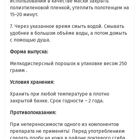
использовании в качестве маски закрыть
полиэтиленовой пленкой, утеплить полотенцем на
15–20 минут.
7. Через указанное время смыть водой. Смывать
удобнее в большом объёме воды, а потом домыть
с помощью душа.
Форма выпуска:
Мелкодисперсный порошок в упаковке весом 250
грамм .
Условия хранения:
Хранить при любой температуре в плотно
закрытой банке. Срок годности – 2 года.
Противопоказания:
При непереносимости одного из компонентов
препарата не применять! Перед употреблением
сделать пробу на коже в районе локтевого сгиба.