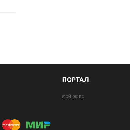
ПОРТАЛ
Мой офис