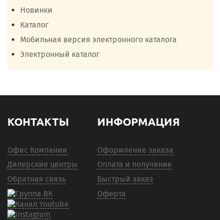
Новинки
Каталог
Мобильная версия электронного каталога
Электронный каталог
КОНТАКТЫ
ИНФОРМАЦИЯ
Офис Компании
Оформление заказа
Дилерские центры
Оплата и получение
Обратная связь
Быстрый заказ
Оферта