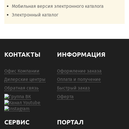
Мобильная версия электронного каталога
Электронный каталог
КОНТАКТЫ
ИНФОРМАЦИЯ
Офис Компании
Оформление заказа
Дилерские центры
Оплата и получение
Обратная связь
Быстрый заказ
Оферта
СЕРВИС
ПОРТАЛ