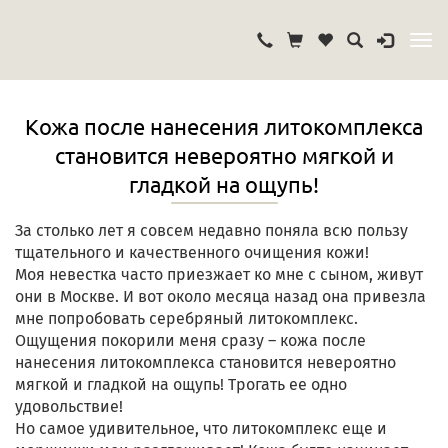
Кожа после нанесения литокомплекса
становится невероятно мягкой и
гладкой на ощупь!
За столько лет я совсем недавно поняла всю пользу
тщательного и качественного очищения кожи!
Моя невестка часто приезжает ко мне с сыном, живут
они в Москве. И вот около месяца назад она привезла
мне попробовать серебряный литокомплекс.
Ощущения покорили меня сразу – кожа после
нанесения литокомплекса становится невероятно
мягкой и гладкой на ощупь! Трогать ее одно
удовольствие!
Но самое удивительное, что литокомплекс еще и