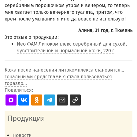
серебряным порошочком утром и вечером, то теперь
мне хватает только вечернего туалета, притом, что
крем после умывания я иногда вовсе не использую!
Алина, 31 год, г. Тюмень
Это отзыв о продукции:
Neo ФАМ Литокомплекс серебряный для сухой,
чувствительной и нормальной кожи, 220 г
Кожа после нанесения литокомплекса становится...
Тональными средствами я стала пользоваться
гораздо...
Поделиться:
Продукция
Новости