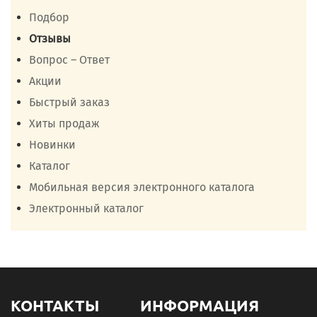
Подбор
Отзывы
Вопрос – Ответ
Акции
Быстрый заказ
Хиты продаж
Новинки
Каталог
Мобильная версия электронного каталога
Электронный каталог
КОНТАКТЫ
ИНФОРМАЦИЯ