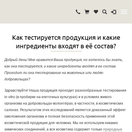
Как тестируется продукция и какие
ингредиенты входят в её состав?
Добрый день! Мне нравится Ваша продукция, но хотелось бы знать,
как она тестируется, и какие ингредиенты входят в ее состав.
Проходит ли она тестирование на животных или людях-
добровольцах?
Здравствуйте! Наша продукция проходит разнообразные тестирования
in vitro (в пробирке на клеточных культурах) и в условиях живого
организма на добровольцах-волонтёрах, в частности, в косметических
салонах. Результатом этих исследований является доказанный эффект
омоложения организма и полная безопасность применения этой
косметической продукции для человека. Мы не используем никаких
химических соединений, а вся косметика содержит только
природные