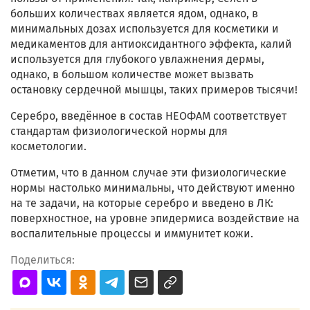
больших количествах является ядом, однако, в
минимальных дозах используется для косметики и
медикаментов для антиоксидантного эффекта, калий
используется для глубокого увлажнения дермы,
однако, в большом количестве может вызвать
остановку сердечной мышцы, таких примеров тысячи!
Серебро, введённое в состав НЕОФАМ соответствует
стандартам физиологической нормы для
косметологии.
Отметим, что в данном случае эти физиологические
нормы настолько минимальны, что действуют именно
на те задачи, на которые серебро и введено в ЛК:
поверхностное, на уровне эпидермиса воздействие на
воспалительные процессы и иммунитет кожи.
Поделиться: