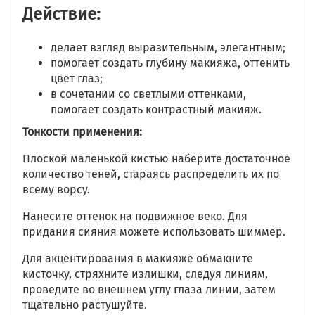
Действие:
делает взгляд выразительным, элегантным;
помогает создать глубину макияжа, оттенить
цвет глаз;
в сочетании со светлыми оттенками,
помогает создать контрастный макияж.
Тонкости применения:
Плоской маленькой кистью наберите достаточное
количество теней, стараясь распределить их по
всему ворсу.
Нанесите оттенок на подвижное веко. Для
придания сияния можете использовать шиммер.
Для акцентирования в макияже обмакните
кисточку, стряхните излишки, следуя линиям,
проведите во внешнем углу глаза линии, затем
тщательно растушуйте.