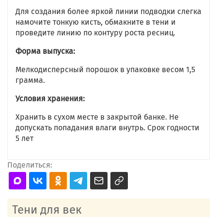
Для создания более яркой линии подводки слегка
намочите тонкую кисть, обмакните в тени и
проведите линию по контуру роста ресниц.
Форма выпуска:
Мелкодисперсный порошок в упаковке весом 1,5
грамма.
Условия хранения:
Хранить в сухом месте в закрытой банке. Не
допускать попадания влаги внутрь. Срок годности
5 лет
Поделиться:
Тени для век