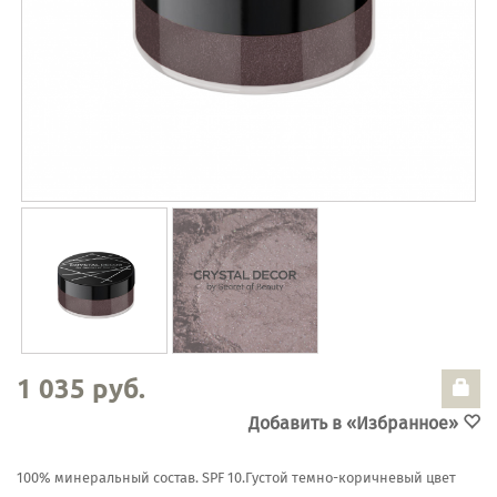
1 035 руб.
Добавить в «Избранное»
100% минеральный состав. SPF 10.Густой темно-коричневый цвет