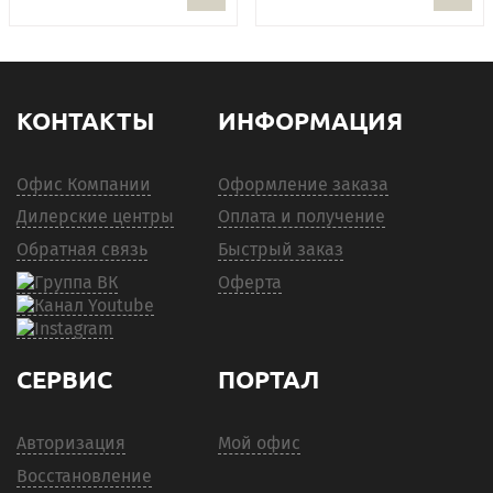
КОНТАКТЫ
ИНФОРМАЦИЯ
Офис Компании
Оформление заказа
Дилерские центры
Оплата и получение
Обратная связь
Быстрый заказ
Оферта
СЕРВИС
ПОРТАЛ
Авторизация
Мой офис
Восстановление