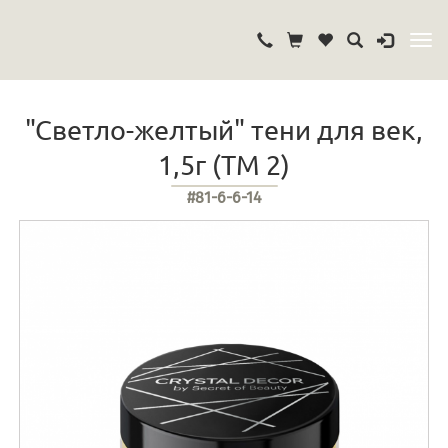
"Светло-желтый" тени для век,
1,5г (ТМ 2)
#81-6-6-14