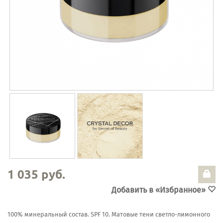
1 035 руб.
Добавить в «Избранное»
100% минеральный состав. SPF 10. Матовые тени светло-лимонного