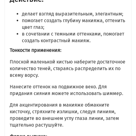
делает взгляд выразительным, элегантным;
помогает создать глубину макияжа, оттенить
цвет глаз;
в сочетании с темными оттенками, помогает
создать контрастный макияж.
Тонкости применения:
Плоской маленькой кистью наберите достаточное
количество теней, стараясь распределить их по
всему ворсу.
Нанесите оттенок на подвижное веко. Для
придания сияния можете использовать шиммер.
Для акцентирования в макияже обмакните
кисточку, стряхните излишки, следуя линиям,
проведите во внешнем углу глаза линии, затем
тщательно растушуйте.