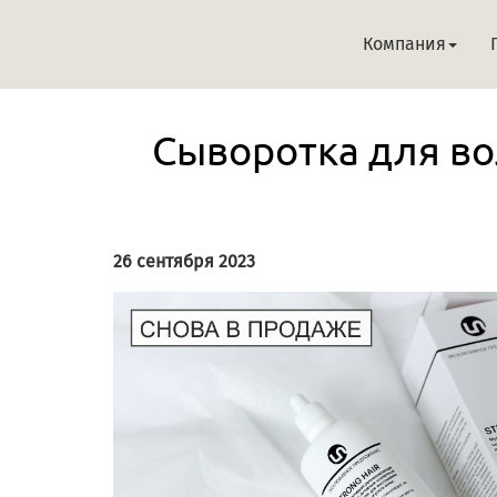
Компания
Сыворотка для во
26 сентября 2023