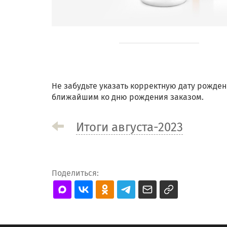
Не забудьте указать корректную дату рожден
ближайшим ко дню рождения заказом.
Итоги августа-2023
Поделиться: