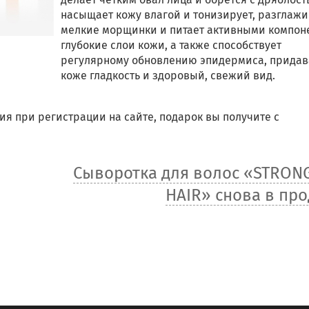
насыщает кожу влагой и тонизирует, разглажи
мелкие морщинки и питает активными компон
глубокие слои кожи, а также способствует
регулярному обновлению эпидермиса, придав
коже гладкость и здоровый, свежий вид.
ия при регистрации на сайте, подарок вы получите с
Сыворотка для волос «STRON
HAIR» снова в пр