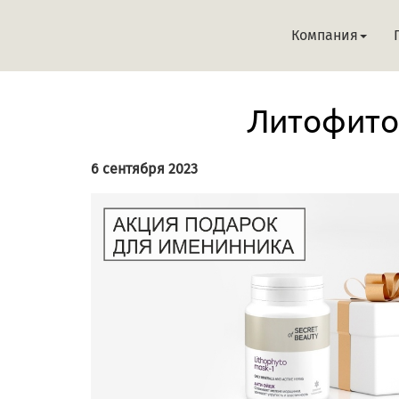
Компания
Литофито
6 сентября 2023