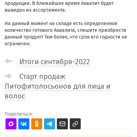
продукции. В ближайшее время Аквалит будет
выведен из ассортимента.
На данный момент на складе есть определенное
количество готового Аквалита, спешите приобрести
данный продукт! Тем более, что срок его годности не
ограничен.
Итоги сентября-2022
Старт продаж
Литофитолосьонов для лица и
волос
Поделиться: