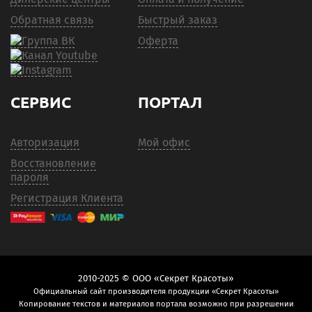
Обратная связь
Быстрый заказ
Оферта
СЕРВИС
ПОРТАЛ
Авторизация
Мой офис
Восстановление
пароля
Регистрация Клиента
2010-2025 © ООО «Секрет Красоты»
Официальный сайт производителя продукции «Секрет Красоты»
Копирование текстов и материалов портала возможно при разрешении