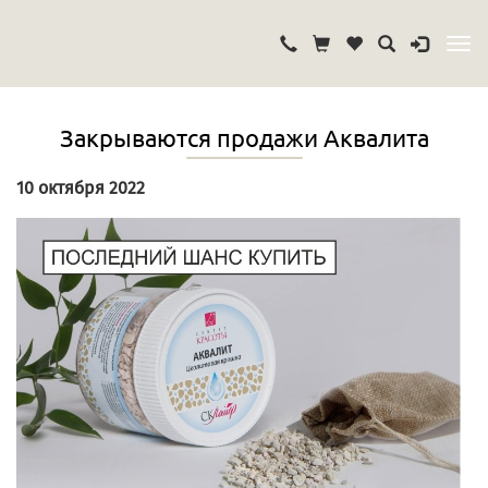
Закрываются продажи Аквалита
10 октября 2022