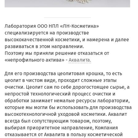
Лаборатория ООО НПЛ «ЛН-Косметика»
специализируется на производстве
высококачественной косметики, и намерена и далее
развиваться в этом направлении.
Поэтому мы приняли решение отказаться от
«непрофильного актива» -
Аквалита.
Для его производства цеолитовая крошка, то есть
цеолит в чистом виде, проходит сложные этапы
очистки. Цеолит сам по себе дорогостоящее сырье, а
непростой технологический процесс очистки и
обработки занимает немалые ресурсы лаборатории,
которые мы могли бы использовать для производства
высокотехнологичной уходовой косметики. Аквалит
всегда был сопутствующим товаром, поэтому,
выбирая приоритетное направление, Компания
отказывается от Аквалита в пользу косметической