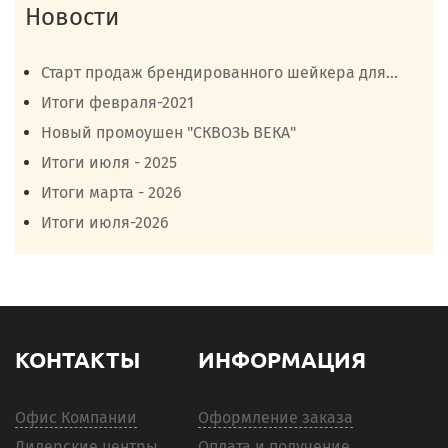
Новости
Старт продаж брендированного шейкера для...
Итоги февраля-2021
Новый промоушен "СКВОЗЬ ВЕКА"
Итоги июля - 2025
Итоги марта - 2026
Итоги июля-2026
КОНТАКТЫ
ИНФОРМАЦИЯ
Офис Компании
Оформление заказа
Дилерские центры
Оплата и получение