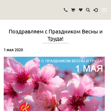
Поздравляем с Праздником Весны и
Труда!
1 мая 2020