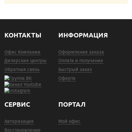
КОНТАКТЫ
ИНФОРМАЦИЯ
Офис Компании
Оформление заказа
Дилерские центры
Оплата и получение
Обратная связь
Быстрый заказ
Оферта
СЕРВИС
ПОРТАЛ
Авторизация
Мой офис
Восстановление