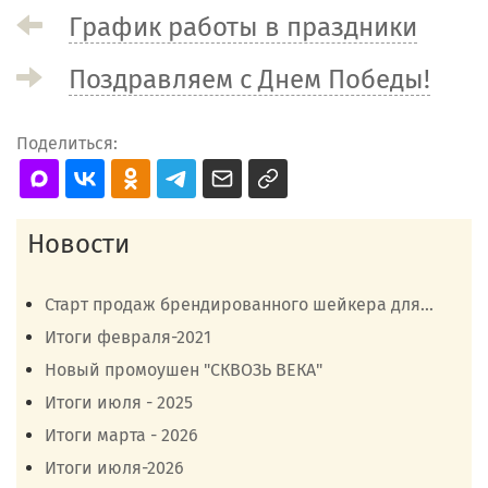
График работы в праздники
Поздравляем с Днем Победы!
Поделиться:
Новости
Старт продаж брендированного шейкера для...
Итоги февраля-2021
Новый промоушен "СКВОЗЬ ВЕКА"
Итоги июля - 2025
Итоги марта - 2026
Итоги июля-2026