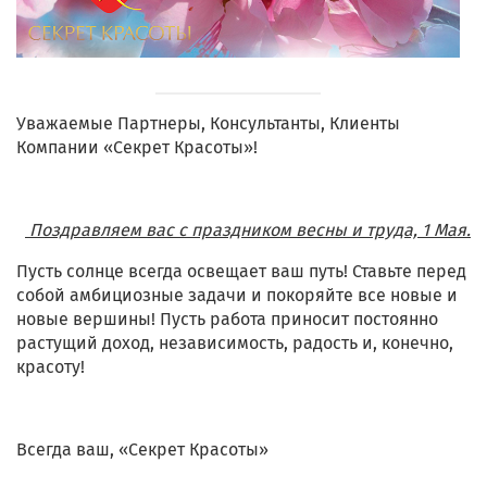
Уважаемые Партнеры, Консультанты, Клиенты
Компании «Секрет Красоты»!
Поздравляем вас с праздником весны и труда, 1 Мая.
Пусть солнце всегда освещает ваш путь! Ставьте перед
собой амбициозные задачи и покоряйте все новые и
новые вершины! Пусть работа приносит постоянно
растущий доход, независимость, радость и, конечно,
красоту!
Всегда ваш, «Секрет Красоты»