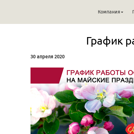
Компания
График р
30 апреля 2020