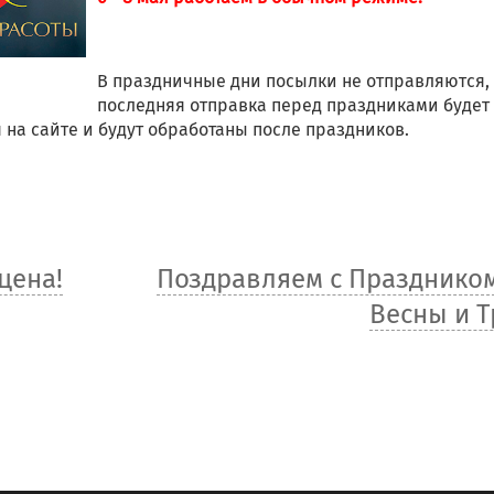
В праздничные дни посылки не отправляются,
последняя отправка перед праздниками будет 
 на сайте и будут обработаны после праздников.
цена!
Поздравляем с Празднико
Весны и Т