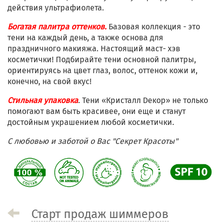
действия ультрафиолета.
Богатая палитра оттенков.
Базовая коллекция - это
тени на каждый день, а также основа для
праздничного макияжа. Настоящий маст- хэв
косметички! Подбирайте тени основной палитры,
ориентируясь на цвет глаз, волос, оттенок кожи и,
конечно, на свой вкус!
Стильная упаковка
. Тени «Кристалл Dекор» не только
помогают вам быть красивее, они еще и станут
достойным украшением любой косметички.
С любовью и заботой о Вас "Секрет Красоты"
Старт продаж шиммеров