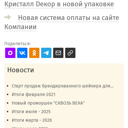
Кристалл Dекор в новой упаковке
Новая система оплаты на сайте
Компании
Поделиться:
Новости
Старт продаж брендированного шейкера для...
Итоги февраля-2021
Новый промоушен "СКВОЗЬ ВЕКА"
Итоги июля - 2025
Итоги марта - 2026