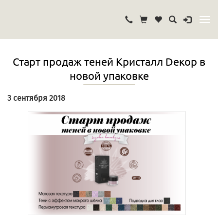
Старт продаж теней Кристалл Dекор в
новой упаковке
3 сентября 2018