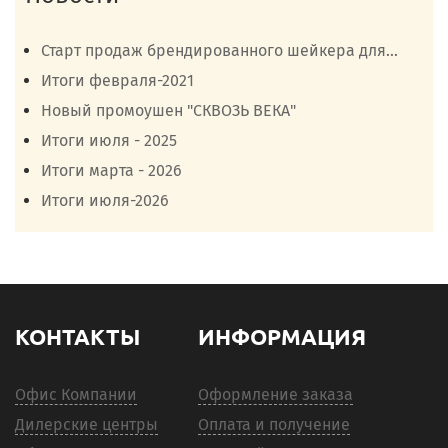
Старт продаж брендированного шейкера для...
Итоги февраля-2021
Новый промоушен "СКВОЗЬ ВЕКА"
Итоги июля - 2025
Итоги марта - 2026
Итоги июля-2026
КОНТАКТЫ
ИНФОРМАЦИЯ
Офис Компании
Оформление заказа
Дилерские центры
Оплата и получение