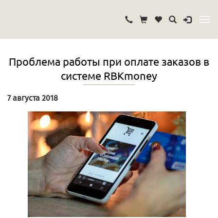
Проблема работы при оплате заказов в
системе RBKmoney
7 августа 2018