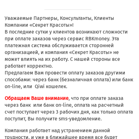
Уважаемые Партнеры, Консультанты, Клиенты
Компании «Секрет Красоты»!
В последние сутки у клиентов возникают сложности
при оплате заказов через сервис RBKmoney. Эта
платежная система обслуживается сторонней
организацией, и компания «Секрет Красоты» не
может влиять на их работу. С нашей стороны все
работает корректно.
Предлагаем Вам провести оплату заказов другими
способами: через банк (безналичная оплата) или банк
on-line, или Qiwi кошелек.
Обращаем Ваше внимание
, что при оплате заказа
через банк или банк on-line, оплата на расчетный
счет поступает через 3 рабочих дня, как только оплата
поступит, Вы получите sms-уведомление.
Компания работает над устранением данной
трудности, и уже в ближайшее время все будет