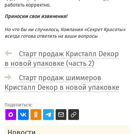
работать корректно.
Приносим свои извинения!
Но что бы ни случилось, Компания «Секрет Красоты»
всегда готова ответить на ваши вопросы
Старт продаж Кристалл Dекор
в новой упаковке (часть 2)
Старт продаж шиммеров
Кристалл Dекор в новой упаковке
Поделиться:
Новости