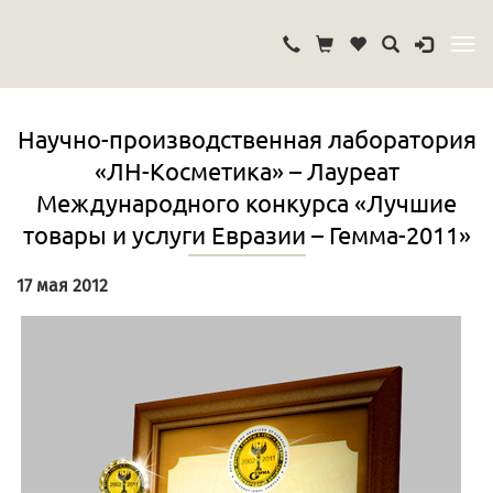
Научно-производственная лаборатория
«ЛН-Косметика» – Лауреат
Международного конкурса «Лучшие
товары и услуги Евразии – Гемма-2011»
17 мая 2012