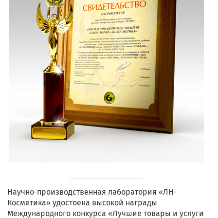
Научно-производственная лаборатория «ЛН-
Косметика» удостоена высокой награды
Международного конкурса «Лучшие товары и услуги