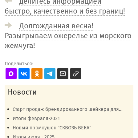
делитесь информацией
быстро, качественно и без границ!
Долгожданная весна!
Разыгрываем ожерелье из морского
жемчуга!
Поделиться:
Новости
Старт продаж брендированного шейкера для...
Итоги февраля-2021
Новый промоушен "СКВОЗЬ ВЕКА"
Итоги июля - 2025