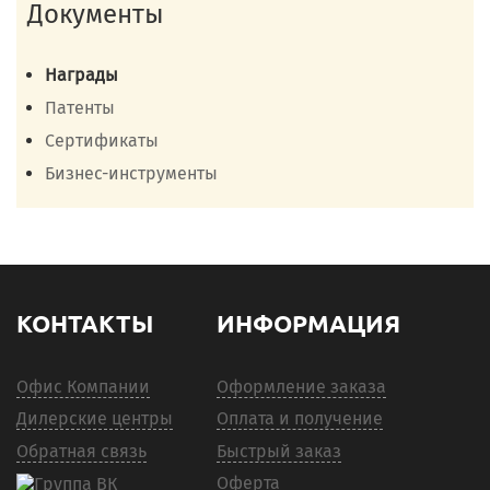
Документы
Награды
Патенты
Сертификаты
Бизнес-инструменты
КОНТАКТЫ
ИНФОРМАЦИЯ
Офис Компании
Оформление заказа
Дилерские центры
Оплата и получение
Обратная связь
Быстрый заказ
Оферта