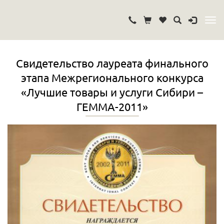
Свидетельство лауреата финального
этапа Межрегионального конкурса
«Лучшие товары и услуги Сибири –
ГЕММА-2011»