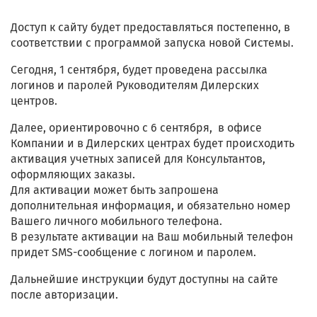
Доступ к сайту будет предоставляться постепенно, в
соответствии с программой запуска новой Системы.
Сегодня, 1 сентября, будет проведена рассылка
логинов и паролей Руководителям Дилерских
центров.
Далее, ориентировочно с 6 сентября, в офисе
Компании и в Дилерских центрах будет происходить
активация учетных записей для Консультантов,
оформляющих заказы.
Для активации может быть запрошена
дополнительная информация, и обязательно номер
Вашего личного мобильного телефона.
В результате активации на Ваш мобильный телефон
придет SMS-сообщение с логином и паролем.
Дальнейшие инструкции будут доступны на сайте
после авторизации.