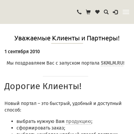
Уважаемые Клиенты и Партнеры!
1 сентября 2010
Мы поздравляем Вас с запуском портала
SKMLM.RU
!
Дорогие Клиенты!
Новый портал – это быстрый, удобный и доступный
способ:
выбрать нужную Вам
продукцию
;
сформировать заказ;