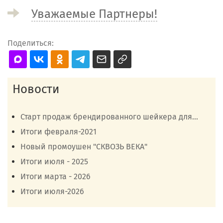
Уважаемые Партнеры!
Поделиться:
Новости
Старт продаж брендированного шейкера для...
Итоги февраля-2021
Новый промоушен "СКВОЗЬ ВЕКА"
Итоги июля - 2025
Итоги марта - 2026
Итоги июля-2026