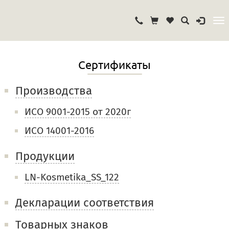
Сертификаты
Производства
ИСО 9001-2015 от 2020г
ИСО 14001-2016
Продукции
LN-Kosmetika_SS_122
Декларации соответствия
Товарных знаков