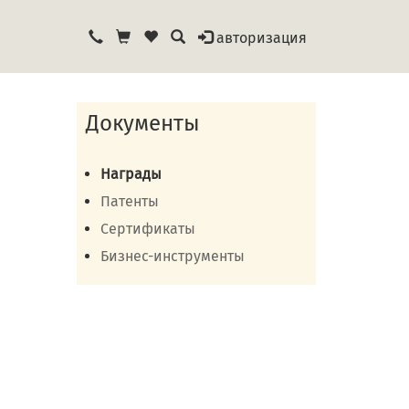
авторизация
Документы
Награды
Патенты
Сертификаты
Бизнес-инструменты