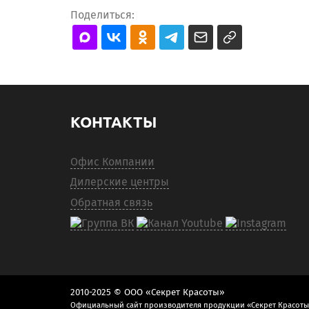
Поделиться:
КОНТАКТЫ
Офис Компании
Дилерские центры
Обратная связь
2010-2025 © ООО «Секрет Красоты»
Официальный сайт производителя продукции «Секрет Красоты