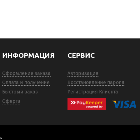
ИНФОРМАЦИЯ
СЕРВИС
Оформление заказа
Авторизация
Оплата и получение
Восстановление пароля
Быстрый заказ
Регистрация Клиента
Оферта
»