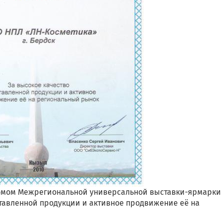
мом Межрегиональной универсальной выставки-ярмарки
ставленной продукции и активное продвижение её на