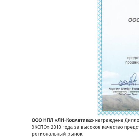
ООО НПЛ «ЛН-Косметика»
награждена Дипло
ЭКСПО» 2010 года за высокое качество пред
региональный рынок.