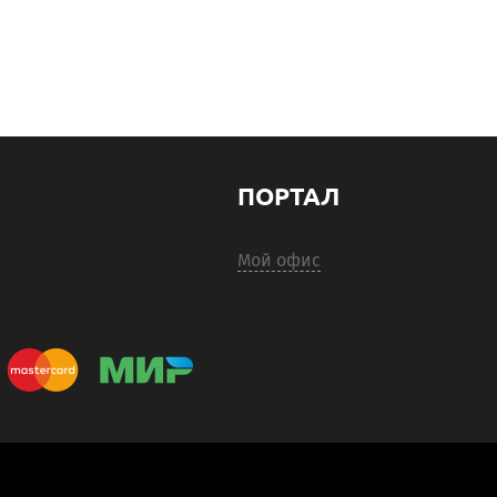
ПОРТАЛ
Мой офис