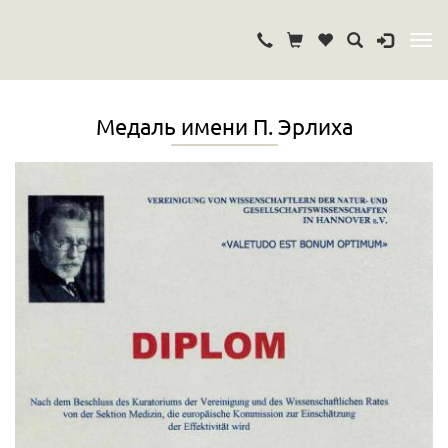
Медаль имени П. Эрлиха