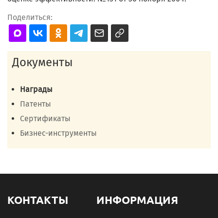
Поделиться:
Документы
Награды
Патенты
Сертификаты
Бизнес-инструменты
КОНТАКТЫ
ИНФОРМАЦИЯ