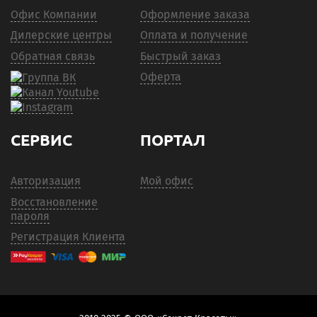
Офис Компании
Оформление заказа
Дилерские центры
Оплата и получение
Обратная связь
Быстрый заказ
Оферта
СЕРВИС
ПОРТАЛ
Авторизация
Мой офис
Восстановление
пароля
Регистрация Клиента