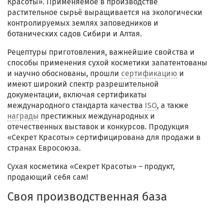
Красоты». Применяемое в производстве
растительное сырьё выращивается на экологически
контролируемых землях заповедников и
ботанических садов Сибири и Алтая.
Рецептуры приготовления, важнейшие свойства и
способы применения сухой косметики запатентованы
и научно обоснованы, прошли
сертификацию
и
имеют широкий спектр разрешительной
документации, включая сертификаты
международного стандарта качества
ISO
, а также
награды
престижных международных и
отечественных выставок и конкурсов. Продукция
«Секрет Красоты» сертифицирована для продажи в
странах Евросоюза.
Сухая косметика «Секрет Красоты» – продукт,
продающий себя сам!
Своя производственная база