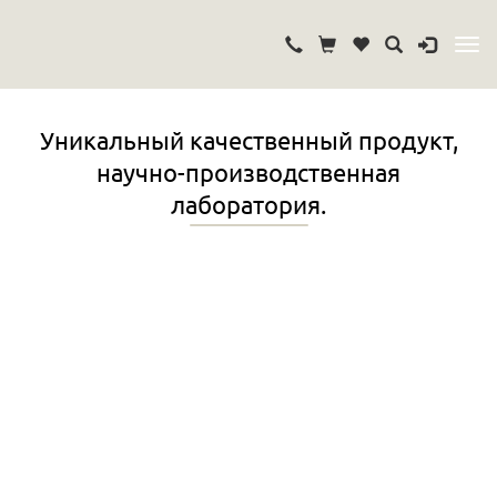
Уникальный качественный продукт,
научно-производственная
лаборатория.