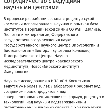
Сотрудничество с ведущими
научными центрами
В процессе разработки состава и рецептур сухой
косметики использовалась научная и опытная база
институтов Неорганической химии СО РАН, Катализа,
Геологии и минералогии, Федерального
государственного учреждения науки
«Государственного Научного Центра Вирусологии и
Биотехнологии «Вектор» наукограда Кольцово,
Томографического Центра, Научно-
исследовательского центра красноярского
мединститута, Новосибирского института
Иммунологии.
Научные исследования в НПЛ «ЛН-Косметика»
ведутся уже более 10 лет. Лаборатория работает над
созданием новых продуктов и над
совершенствованием имеющихся формул, рецептур и
технологий, над научным подтверждением и
патентованием уникальных свойств сухой косметики