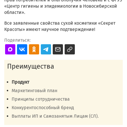
«Центр гигиены и эпидемиологии в Новосибирской
области».
Все заявленные свойства сухой косметики «Секрет
Красоты» имеют научное подтверждение!
Поделиться:
Преимущества
Продукт
Маркетинговый план
Принципы сотрудничества
Конкурентоспособный бренд
Выплаты ИП и Самозанятым Лицам (СЛ).