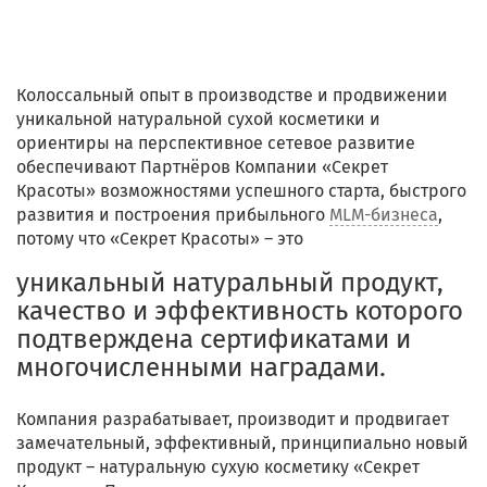
Колоссальный опыт в производстве и продвижении
уникальной натуральной сухой косметики и
ориентиры на перспективное сетевое развитие
обеспечивают Партнёров Компании «Секрет
Красоты» возможностями успешного старта, быстрого
развития и построения прибыльного
MLM-бизнеса
,
потому что «Секрет Красоты» – это
уникальный натуральный продукт,
качество и эффективность которого
подтверждена сертификатами и
многочисленными наградами.
Компания разрабатывает, производит и продвигает
замечательный, эффективный, принципиально новый
продукт – натуральную сухую косметику «Секрет