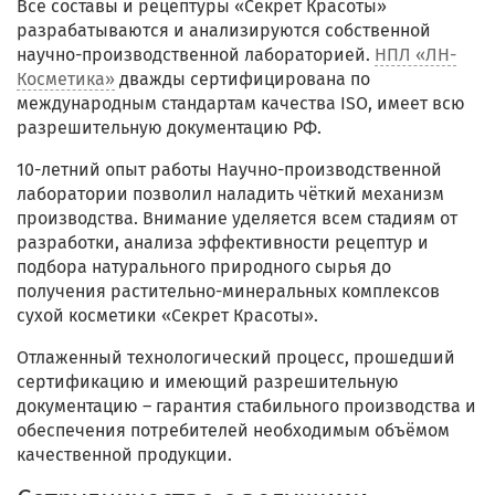
Все составы и рецептуры «Секрет Красоты»
разрабатываются и анализируются собственной
научно-производственной лабораторией.
НПЛ «ЛН-
Косметика»
дважды сертифицирована по
международным стандартам качества ISO, имеет всю
разрешительную документацию РФ.
10-летний опыт работы Научно-производственной
лаборатории позволил наладить чёткий механизм
производства. Внимание уделяется всем стадиям от
разработки, анализа эффективности рецептур и
подбора натурального природного сырья до
получения растительно-минеральных комплексов
сухой косметики «Секрет Красоты».
Отлаженный технологический процесс, прошедший
сертификацию и имеющий разрешительную
документацию – гарантия стабильного производства и
обеспечения потребителей необходимым объёмом
качественной продукции.